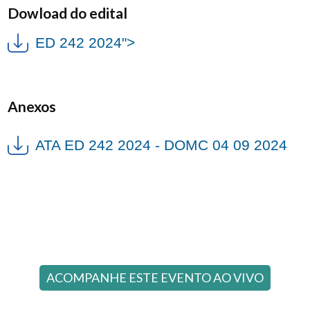
Dowload do edital
ED 242 2024">
Anexos
ATA ED 242 2024 - DOMC 04 09 2024
ACOMPANHE ESTE EVENTO AO VIVO