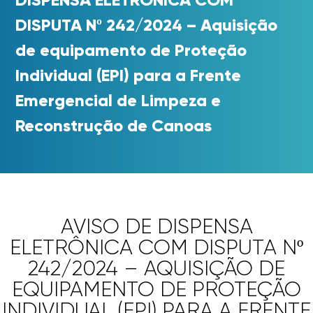
DISPUTA Nº 242/2024 – Aquisição
de equipamento de Proteção
Individual (EPI) para a Frente
Emergencial de Limpeza e
Reconstrução de Canoas
AVISO DE DISPENSA
ELETRÔNICA COM DISPUTA Nº
242/2024 – AQUISIÇÃO DE
EQUIPAMENTO DE PROTEÇÃO
INDIVIDUAL (EPI) PARA A FRENTE