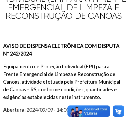
EMERGENCIAL DE LIMPEZA E
RECONSTRUÇÃO DE CANOAS
AVISO DE DISPENSA ELETRÔNICA COM DISPUTA
Nº 242/2024
Equipamento de Proteção Individual (EPI) para a
Frente Emergencial de Limpeza e Reconstrução de
Canoas, atividade efetuada pela Prefeitura Municipal
de Canoas – RS, conforme condições, quantidades e
exigências estabelecidas neste instrumento.
Abertura:
2024/09/09 - 14:00:00