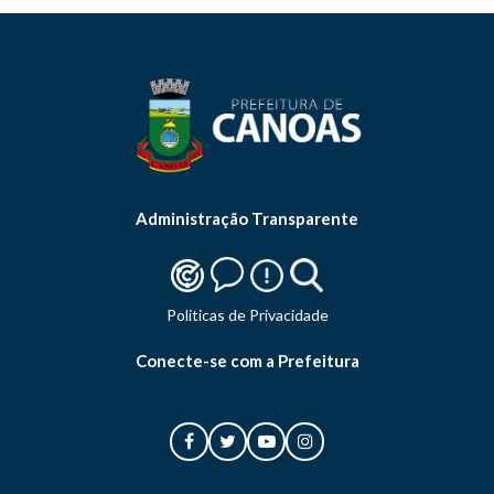
Administração Transparente
Politicas de Privacidade
Conecte-se com a Prefeitura