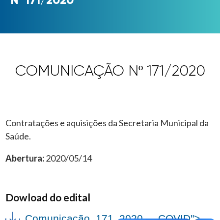
COMUNICAÇÃO Nº 171/2020
Contratações e aquisições da Secretaria Municipal da
Saúde.
Abertura:
2020/05/14
Dowload do edital
Comunicação_171_2020_-_COVID">