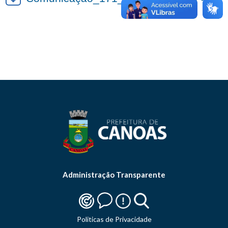
Administração Transparente
Politicas de Privacidade