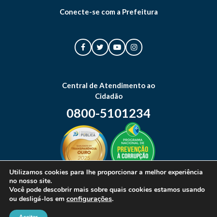
Conecte-se com a Prefeitura
Central de Atendimento ao
Cidadão
0800-5101234
Utilizamos cookies para lhe proporcionar a melhor experiência
no nosso site.
Mapa do site
Você pode descobrir mais sobre quais cookies estamos usando
configurações
.
ou desligá-los em