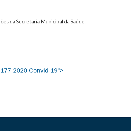
ões da Secretaria Municipal da Saúde.
177-2020 Convid-19">