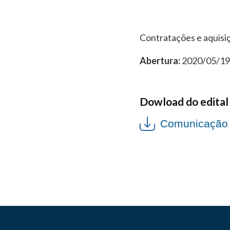
Contratações e aquisiç
Abertura:
2020/05/19
Dowload do edital
Comunicação 