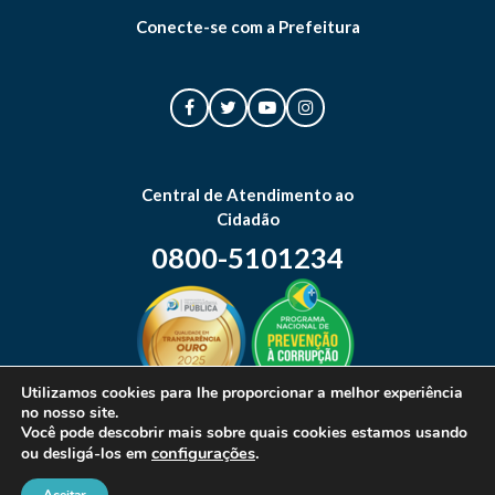
Conecte-se com a Prefeitura
Central de Atendimento ao
Cidadão
0800-5101234
Utilizamos cookies para lhe proporcionar a melhor experiência
no nosso site.
Mapa do site
Você pode descobrir mais sobre quais cookies estamos usando
configurações
.
ou desligá-los em