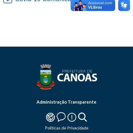
Administração Transparente
Politicas de Privacidade