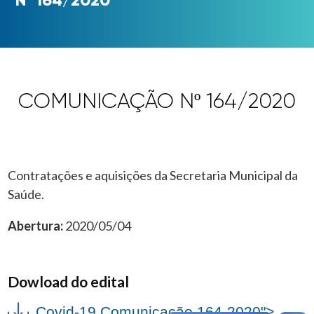
COMUNICAÇÃO Nº 164/2020
Contratações e aquisições da Secretaria Municipal da
Saúde.
Abertura:
2020/05/04
Dowload do edital
Covid-19 Comunicação 164-2020">