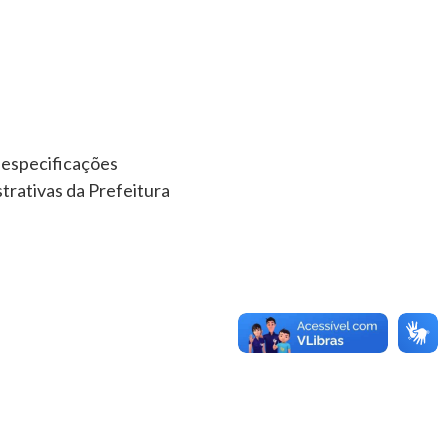
 especificações
trativas da Prefeitura