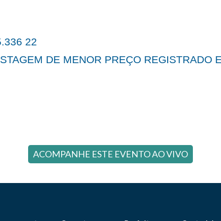
.336 22
ISTAGEM DE MENOR PREÇO REGISTRADO E
ACOMPANHE ESTE EVENTO AO VIVO