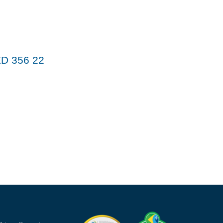
D 356 22