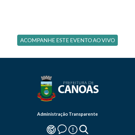
ACOMPANHE ESTE EVENTO AO VIVO
Administração Transparente