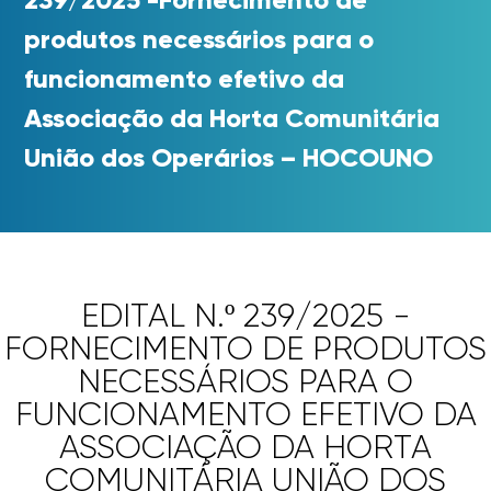
produtos necessários para o
funcionamento efetivo da
Associação da Horta Comunitária
União dos Operários – HOCOUNO
EDITAL N.º 239/2025 -
FORNECIMENTO DE PRODUTOS
NECESSÁRIOS PARA O
FUNCIONAMENTO EFETIVO DA
ASSOCIAÇÃO DA HORTA
COMUNITÁRIA UNIÃO DOS