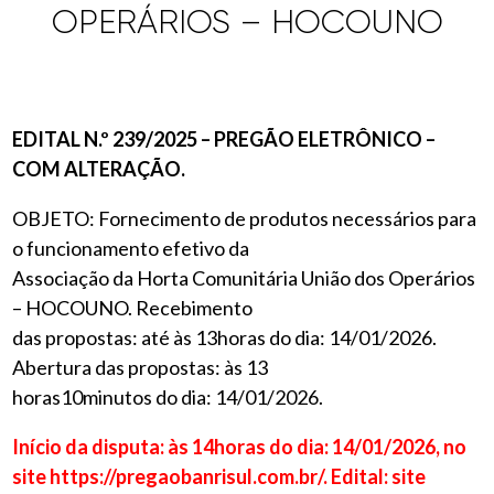
OPERÁRIOS – HOCOUNO
EDITAL N.º 239/2025 – PREGÃO ELETRÔNICO –
COM ALTERAÇÃO.
OBJETO: Fornecimento de produtos necessários para
o funcionamento efetivo da
Associação da Horta Comunitária União dos Operários
– HOCOUNO. Recebimento
das propostas: até às 13horas do dia: 14/01/2026.
Abertura das propostas: às 13
horas10minutos do dia: 14/01/2026.
Início da disputa: às 14horas do dia: 14/01/2026, no
site https://pregaobanrisul.com.br/. Edital: site