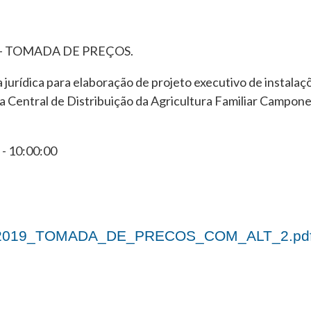
 – TOMADA DE PREÇOS.
jurídica para elaboração de projeto executivo de instalaçõ
a Central de Distribuição da Agricultura Familiar Campon
- 10:00:00
-2019_TOMADA_DE_PRECOS_COM_ALT_2.pdf