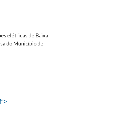
es elétricas de Baixa
esa do Município de
">