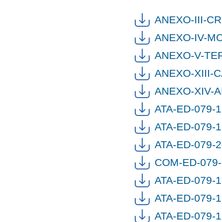
ANEXO-III-C
ANEXO-IV-M
ANEXO-V-TE
ANEXO-XIII-
ANEXO-XIV-
ATA-ED-079-
ATA-ED-079-
ATA-ED-079-
COM-ED-079-
ATA-ED-079-
ATA-ED-079-
ATA-ED-079-