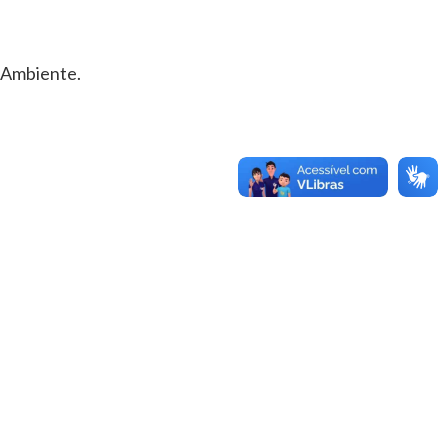
 Ambiente.