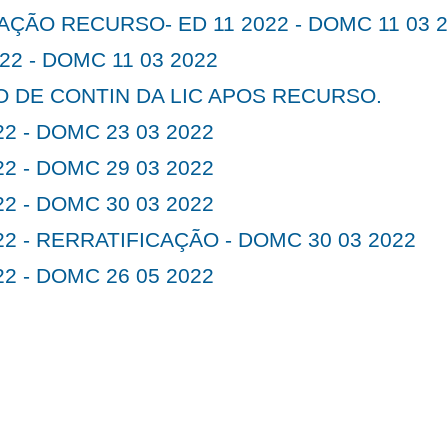
ÇÃO RECURSO- ED 11 2022 - DOMC 11 03 
022 - DOMC 11 03 2022
 DE CONTIN DA LIC APOS RECURSO.
22 - DOMC 23 03 2022
22 - DOMC 29 03 2022
22 - DOMC 30 03 2022
22 - RERRATIFICAÇÃO - DOMC 30 03 2022
22 - DOMC 26 05 2022