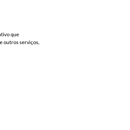
ativo que
 outros serviços,