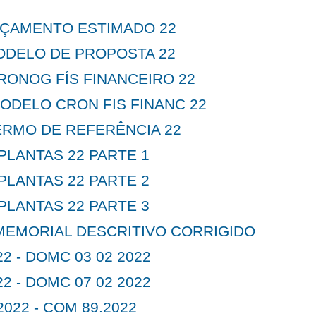
ORÇAMENTO ESTIMADO 22
MODELO DE PROPOSTA 22
 CRONOG FÍS FINANCEIRO 22
MODELO CRON FIS FINANC 22
ERMO DE REFERÊNCIA 22
 PLANTAS 22 PARTE 1
 PLANTAS 22 PARTE 2
 PLANTAS 22 PARTE 3
 MEMORIAL DESCRITIVO CORRIGIDO
22 - DOMC 03 02 2022
22 - DOMC 07 02 2022
2022 - COM 89.2022