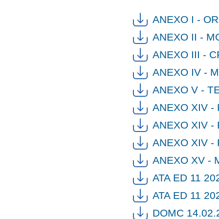
ANEXO I - 
ANEXO II - 
ANEXO III -
ANEXO IV - 
ANEXO V - T
ANEXO XIV -
ANEXO XIV -
ANEXO XIV -
ANEXO XV -
ATA ED 11 20
ATA ED 11 20
DOMC 14.02.