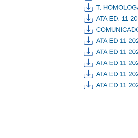
T. HOMOLOGA
ATA ED. 11 2
COMUNICADO
ATA ED 11 20
ATA ED 11 20
ATA ED 11 20
ATA ED 11 20
ATA ED 11 20