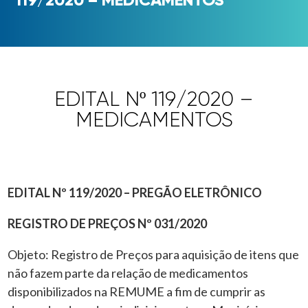
EDITAL Nº 119/2020 –
MEDICAMENTOS
EDITAL Nº 119/2020 – PREGÃO ELETRÔNICO
REGISTRO DE PREÇOS Nº 031/2020
Objeto: Registro de Preços para aquisição de itens que
não fazem parte da relação de medicamentos
disponibilizados na REMUME a fim de cumprir as