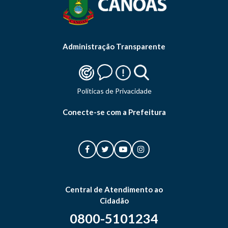
Administração Transparente
Politicas de Privacidade
Conecte-se com a Prefeitura
Central de Atendimento ao
Cidadão
0800-5101234