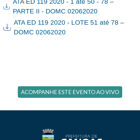
ATA ED 119 2020 - 1 até 50 - 78 –
PARTE II - DOMC 02062020
ATA ED 119 2020 - LOTE 51 até 78 –
DOMC 02062020
ACOMPANHE ESTE EVENTO AO VIVO