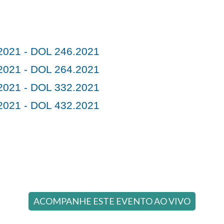
021 - DOL 246.2021
021 - DOL 264.2021
021 - DOL 332.2021
021 - DOL 432.2021
ACOMPANHE ESTE EVENTO AO VIVO