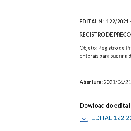
EDITAL Nº. 122/2021 
REGISTRO DE PREÇOS
Objeto: Registro de Pr
enterais para suprir 
Abertura:
2021/06/21 
Dowload do edital
EDITAL 122.2