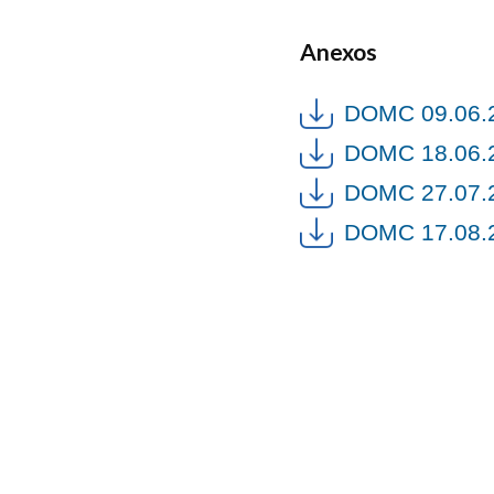
Anexos
DOMC 09.06.2
DOMC 18.06.2
DOMC 27.07.2
DOMC 17.08.2