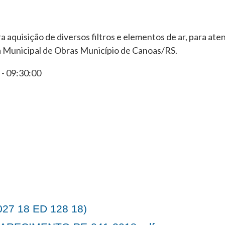
 aquisição de diversos filtros e elementos de ar, para ate
 Municipal de Obras Município de Canoas/RS.
- 09:30:00
27 18 ED 128 18)