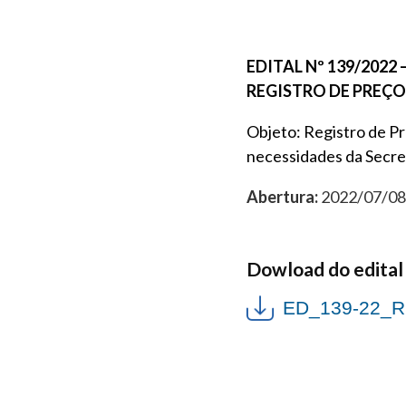
EDITAL Nº 139/2022
REGISTRO DE PREÇOS
Objeto: Registro de P
necessidades da Secre
Abertura:
2022/07/08 
Dowload do edital
ED_139-22_