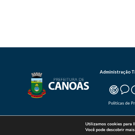
Administração T
Politicas de P
Utilizamos cookies para l
Você pode descobrir mais