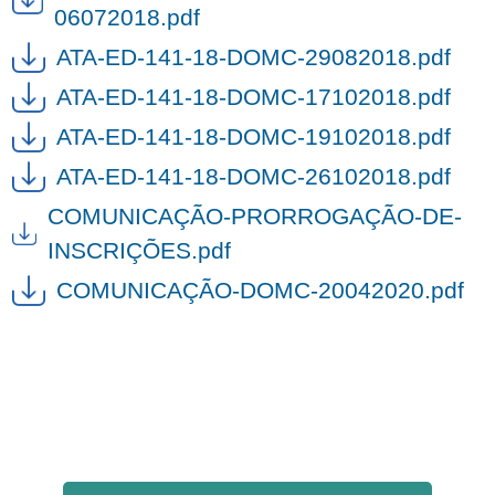
06072018.pdf
ATA-ED-141-18-DOMC-29082018.pdf
ATA-ED-141-18-DOMC-17102018.pdf
ATA-ED-141-18-DOMC-19102018.pdf
ATA-ED-141-18-DOMC-26102018.pdf
COMUNICAÇÃO-PRORROGAÇÃO-DE-
INSCRIÇÕES.pdf
COMUNICAÇÃO-DOMC-20042020.pdf