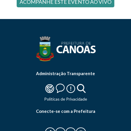
ACOMPANHE ESTE EVENTO AO VIVO
Administração Transparente
Politicas de Privacidade
Conecte-se com a Prefeitura