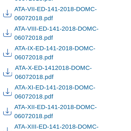
ATA-VII-ED-141-2018-DOMC-
06072018.pdf
ATA-VIII-ED-141-2018-DOMC-
06072018.pdf
ATA-IX-ED-141-2018-DOMC-
06072018.pdf
ATA-X-ED-1412018-DOMC-
06072018.pdf
ATA-XI-ED-141-2018-DOMC-
06072018.pdf
ATA-XII-ED-141-2018-DOMC-
06072018.pdf
ATA-XIII-ED-141-2018-DOMC-