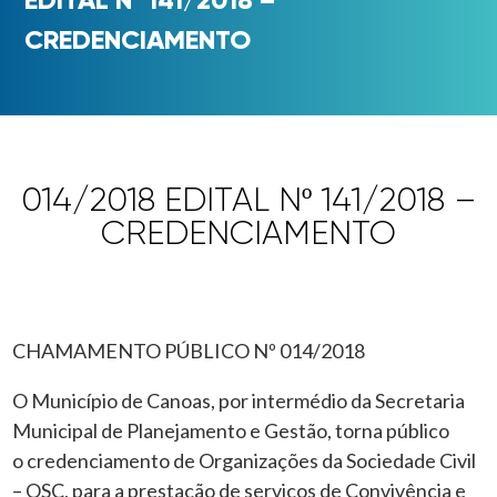
CREDENCIAMENTO
014/2018 EDITAL Nº 141/2018 –
CREDENCIAMENTO
CHAMAMENTO PÚBLICO Nº 014/2018
O Município de Canoas, por intermédio da Secretaria
Municipal de Planejamento e Gestão, torna público
o credenciamento de Organizações da Sociedade Civil
– OSC, para a prestação de serviços de Convivência e