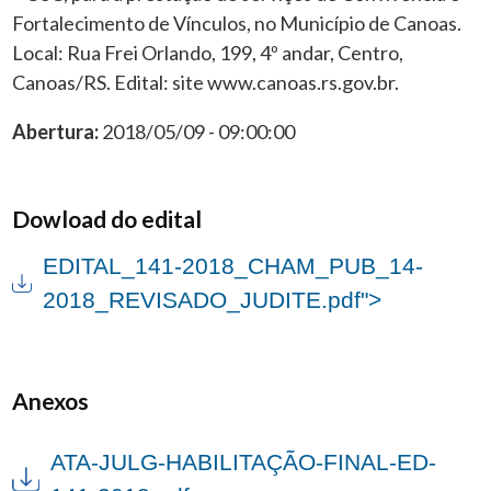
Fortalecimento de Vínculos, no Município de Canoas.
Local: Rua Frei Orlando, 199, 4º andar, Centro,
Canoas/RS. Edital: site www.canoas.rs.gov.br.
Abertura:
2018/05/09 - 09:00:00
Dowload do edital
EDITAL_141-2018_CHAM_PUB_14-
2018_REVISADO_JUDITE.pdf">
Anexos
ATA-JULG-HABILITAÇÃO-FINAL-ED-