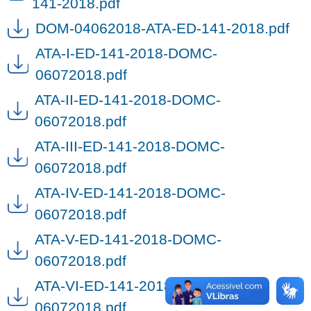
141-2018.pdf
DOM-04062018-ATA-ED-141-2018.pdf
ATA-I-ED-141-2018-DOMC-
06072018.pdf
ATA-II-ED-141-2018-DOMC-
06072018.pdf
ATA-III-ED-141-2018-DOMC-
06072018.pdf
ATA-IV-ED-141-2018-DOMC-
06072018.pdf
ATA-V-ED-141-2018-DOMC-
06072018.pdf
ATA-VI-ED-141-2018-DOMC-
06072018.pdf