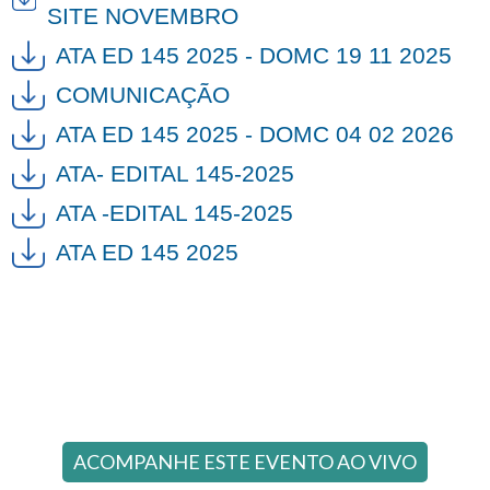
SITE NOVEMBRO
ATA ED 145 2025 - DOMC 19 11 2025
COMUNICAÇÃO
ATA ED 145 2025 - DOMC 04 02 2026
ATA- EDITAL 145-2025
ATA -EDITAL 145-2025
ATA ED 145 2025
ACOMPANHE ESTE EVENTO AO VIVO