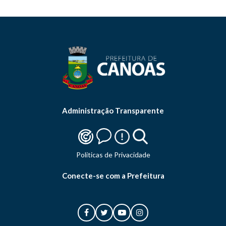
Administração Transparente
Politicas de Privacidade
Conecte-se com a Prefeitura