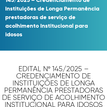
Instituições de Longa Permanência
prestadoras de serviço de
acolhimento Institucional para
idosos
EDITAL Nº 145/2025 –
CREDENCIAMENTO DE
INSTITUIÇÕES DE LONGA
PERMANÊNCIA PRESTADORAS
DE SERVIÇO DE ACOLHIMENTO
INSTITUCIONAL PARA IDOSOS