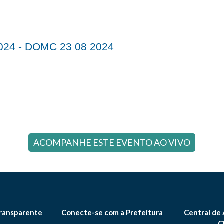
024 - DOMC 23 08 2024
ACOMPANHE ESTE EVENTO AO VIVO
ransparente
Conecte-se com a Prefeitura
Central de
C