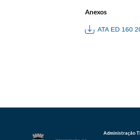
Anexos
ATA ED 160 2
Administração T