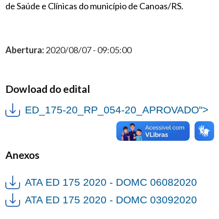
de Saúde e Clínicas do município de Canoas/RS.
Abertura:
2020/08/07 - 09:05:00
Dowload do edital
ED_175-20_RP_054-20_APROVADO">
Anexos
ATA ED 175 2020 - DOMC 06082020
ATA ED 175 2020 - DOMC 03092020