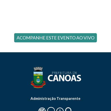
ACOMPANHE ESTE EVENTO AO VIVO
Administração Transparente