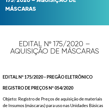
MÁSCARAS
EDITAL Nº 175/2020 –
AQUISIÇÃO DE MÁSCARAS
EDITAL Nº 175/2020 – PREGÃO ELETRÔNICO
REGISTRO DE PREÇOS Nº 054/2020
Objeto: Registro de Preços de aquisição de materiais
de Insumos (máscaras) para uso nas Unidades Básicas