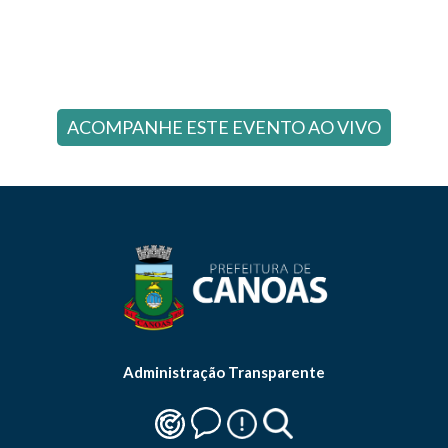
ACOMPANHE ESTE EVENTO AO VIVO
Administração Transparente