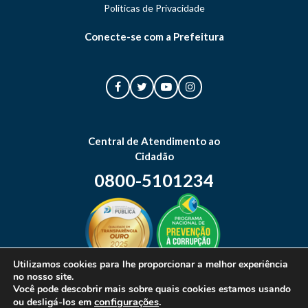
Politicas de Privacidade
Conecte-se com a Prefeitura
Central de Atendimento ao
Cidadão
0800-5101234
Utilizamos cookies para lhe proporcionar a melhor experiência
no nosso site.
Mapa do site
Você pode descobrir mais sobre quais cookies estamos usando
configurações
.
ou desligá-los em