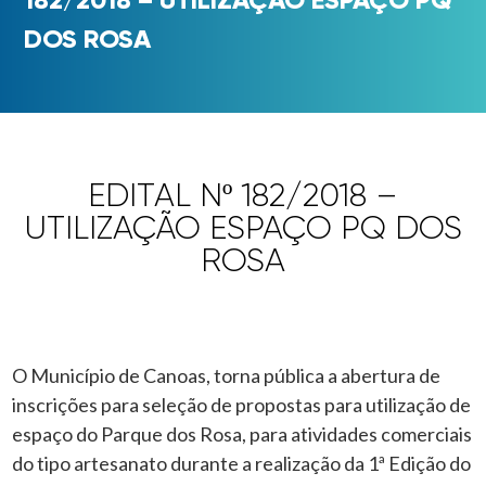
DOS ROSA
EDITAL Nº 182/2018 –
UTILIZAÇÃO ESPAÇO PQ DOS
ROSA
O Município de Canoas, torna pública a abertura de
inscrições para seleção de propostas para utilização de
espaço do Parque dos Rosa, para atividades comerciais
do tipo artesanato durante a realização da 1ª Edição do