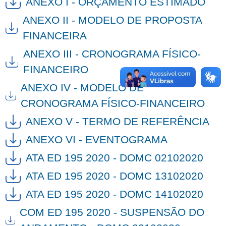
ANEXO I - ORÇAMENTO ESTIMADO
ANEXO II - MODELO DE PROPOSTA
FINANCEIRA
ANEXO III - CRONOGRAMA FÍSICO-
FINANCEIRO
ANEXO IV - MODELO DE
CRONOGRAMA FÍSICO-FINANCEIRO
ANEXO V - TERMO DE REFERÊNCIA
ANEXO VI - EVENTOGRAMA
ATA ED 195 2020 - DOMC 02102020
ATA ED 195 2020 - DOMC 13102020
ATA ED 195 2020 - DOMC 14102020
COM ED 195 2020 - SUSPENSÃO DO