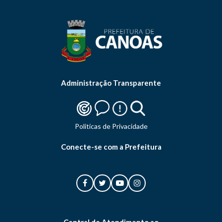
Administração Transparente
Politicas de Privacidade
Conecte-se com a Prefeitura
Central de Atendimento ao