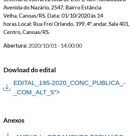
Avenida do Nazário, 2547, Bairro Estância
Velha, Canoas/RS. Data: 01/10/2020 às 14
horas.Local: Rua Frei Orlando, 199, 4º. andar, Sala 401,
Centro, Canoas/RS.
Abertura:
2020/10/01 - 14:00:00
Dowload do edital
EDITAL_195-2020_CONC_PUBLICA_-
_COM_ALT_5">
Anexos