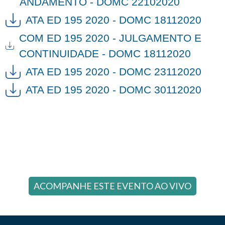
ANDAMENTO - DOMC 22102020
ATA ED 195 2020 - DOMC 18112020
COM ED 195 2020 - JULGAMENTO E
CONTINUIDADE - DOMC 18112020
ATA ED 195 2020 - DOMC 23112020
ATA ED 195 2020 - DOMC 30112020
ACOMPANHE ESTE EVENTO AO VIVO