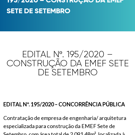
SETE DE SETEMBRO
EDITAL Nº. 195/2020 –
CONSTRUÇÃO DA EMEF SETE
DE SETEMBRO
EDITAL Nº. 195/2020 – CONCORRÊNCIA PÚBLICA
Contratação de empresa de engenharia/ arquitetura
especializada para construção da EMEF Sete de
Setembro, com área total de 2.091,48m², localizada à