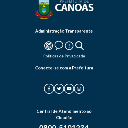
Administração Transparente
Politicas de Privacidade
Conecte-se com a Prefeitura
Central de Atendimento ao
Cidadão
0800-5101234