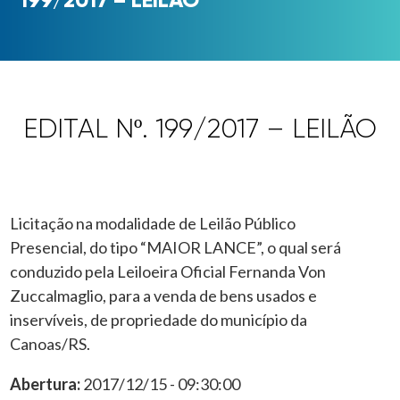
EDITAL Nº. 199/2017 – LEILÃO
Licitação na modalidade de Leilão Público
Presencial, do tipo “MAIOR LANCE”, o qual será
conduzido pela Leiloeira Oficial Fernanda Von
Zuccalmaglio, para a venda de bens usados e
inservíveis, de propriedade do município da
Canoas/RS.
Abertura:
2017/12/15 - 09:30:00