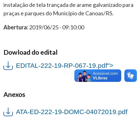
instalação de tela trançada de arame galvanizado para
praças e parques do Município de Canoas/RS.
Abertura:
2019/06/25 - 09:10:00
Dowload do edital
EDITAL-222-19-RP-067-19.pdf">
Anexos
ATA-ED-222-19-DOMC-04072019.pdf