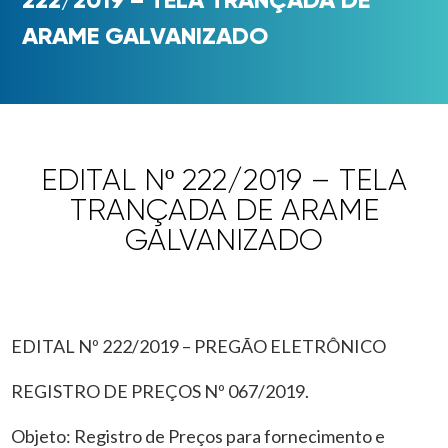
ARAME GALVANIZADO
EDITAL Nº 222/2019 – TELA
TRANÇADA DE ARAME
GALVANIZADO
EDITAL Nº 222/2019 – PREGÃO ELETRÔNICO
REGISTRO DE PREÇOS Nº 067/2019.
Objeto: Registro de Preços para fornecimento e