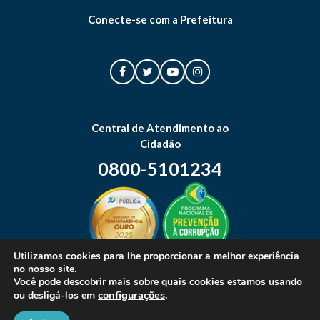
Conecte-se com a Prefeitura
Central de Atendimento ao
Cidadão
0800-5101234
Utilizamos cookies para lhe proporcionar a melhor experiência
no nosso site.
Mapa do site
Você pode descobrir mais sobre quais cookies estamos usando
configurações
.
ou desligá-los em