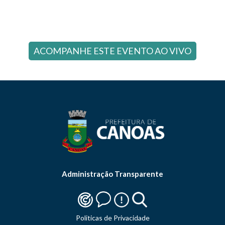
ACOMPANHE ESTE EVENTO AO VIVO
Administração Transparente
Politicas de Privacidade