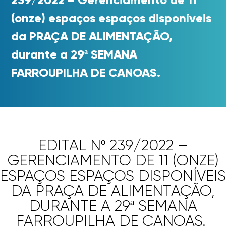
(onze) espaços espaços disponíveis
da PRAÇA DE ALIMENTAÇÃO,
durante a 29ª SEMANA
FARROUPILHA DE CANOAS.
EDITAL Nº 239/2022 –
GERENCIAMENTO DE 11 (ONZE)
ESPAÇOS ESPAÇOS DISPONÍVEIS
DA PRAÇA DE ALIMENTAÇÃO,
DURANTE A 29ª SEMANA
FARROUPILHA DE CANOAS.