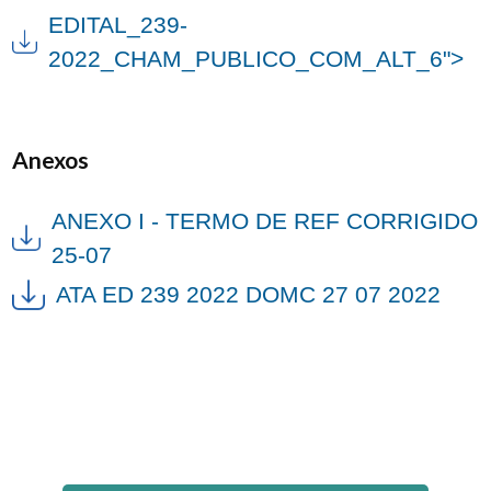
EDITAL_239-
2022_CHAM_PUBLICO_COM_ALT_6">
Anexos
ANEXO I - TERMO DE REF CORRIGIDO
25-07
ATA ED 239 2022 DOMC 27 07 2022