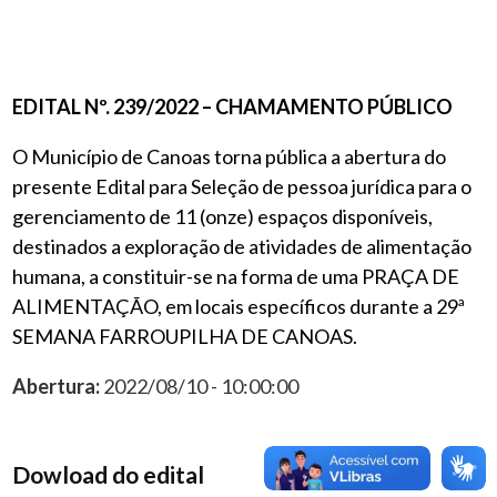
EDITAL Nº. 239/2022 – CHAMAMENTO PÚBLICO
O Município de Canoas torna pública a abertura do
presente Edital para Seleção de pessoa jurídica para o
gerenciamento de 11 (onze) espaços disponíveis,
destinados a exploração de atividades de alimentação
humana, a constituir-se na forma de uma PRAÇA DE
ALIMENTAÇÃO, em locais específicos durante a 29ª
SEMANA FARROUPILHA DE CANOAS.
Abertura:
2022/08/10 - 10:00:00
Dowload do edital