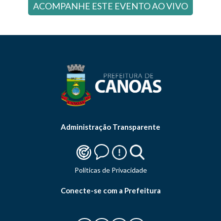
ACOMPANHE ESTE EVENTO AO VIVO
Administração Transparente
Politicas de Privacidade
Conecte-se com a Prefeitura