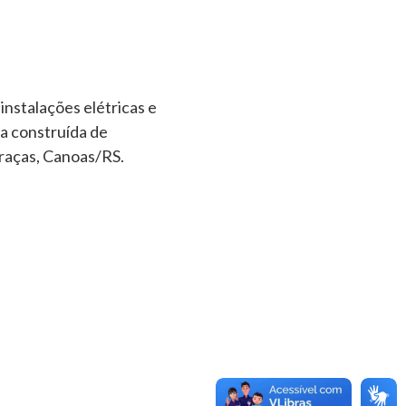
instalações elétricas e
a construída de
Graças, Canoas/RS.