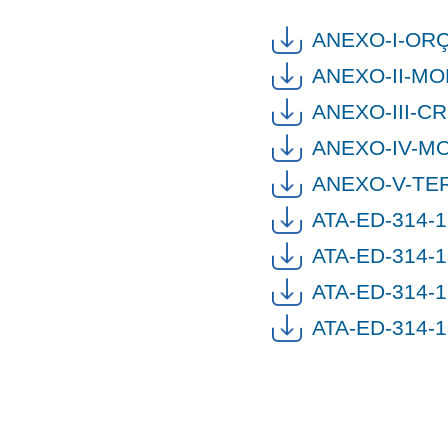
ANEXO-I-OR
ANEXO-II-MO
ANEXO-III-C
ANEXO-IV-MO
ANEXO-V-TE
ATA-ED-314-
ATA-ED-314-
ATA-ED-314-
ATA-ED-314-