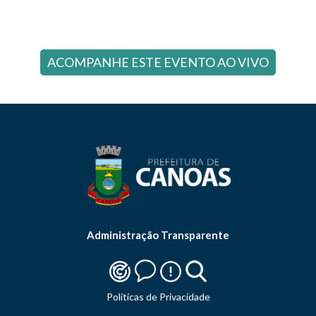
ACOMPANHE ESTE EVENTO AO VIVO
Administração Transparente
Politicas de Privacidade