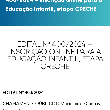
Educação Infantil, etapa CRECHE
EDITAL Nº 400/2024 –
INSCRIÇÃO ONLINE PARA A
EDUCAÇÃO INFANTIL, ETAPA
CRECHE
EDITAL Nº 400/2024
CHAMAMENTO PÚBLICO O Município de Canoas,
torna pública a abertura do processo de
inscrição