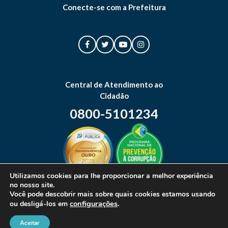
Conecte-se com a Prefeitura
Central de Atendimento ao
Cidadão
0800-5101234
Utilizamos cookies para lhe proporcionar a melhor experiência
no nosso site.
Mapa do site
Você pode descobrir mais sobre quais cookies estamos usando
configurações
.
ou desligá-los em
Aceitar