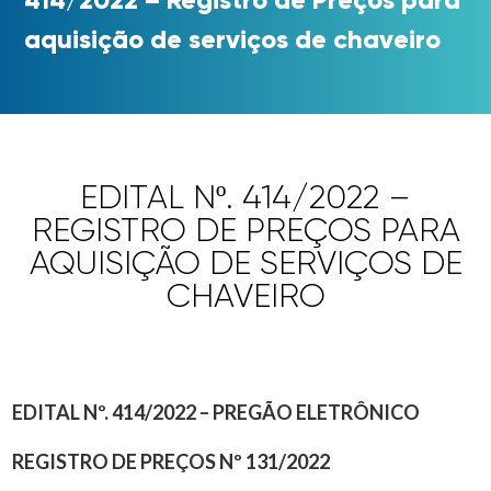
aquisição de serviços de chaveiro
EDITAL Nº. 414/2022 –
REGISTRO DE PREÇOS PARA
AQUISIÇÃO DE SERVIÇOS DE
CHAVEIRO
EDITAL Nº. 414/2022 – PREGÃO ELETRÔNICO
REGISTRO DE PREÇOS Nº 131/2022