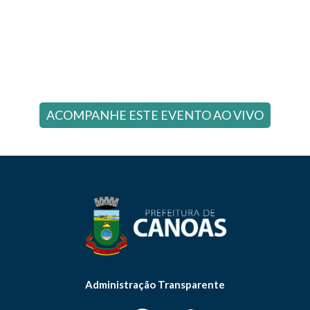
ACOMPANHE ESTE EVENTO AO VIVO
Administração Transparente