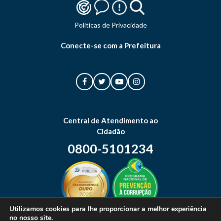
Politicas de Privacidade
Conecte-se com a Prefeitura
Central de Atendimento ao
Cidadão
0800-5101234
Utilizamos cookies para lhe proporcionar a melhor experiência
no nosso site.
Mapa do site