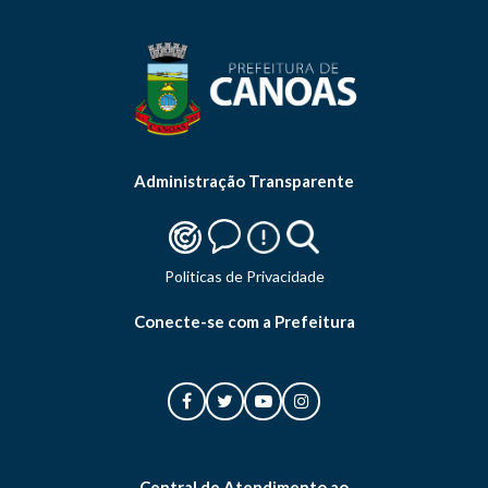
Administração Transparente
Politicas de Privacidade
Conecte-se com a Prefeitura
Central de Atendimento ao