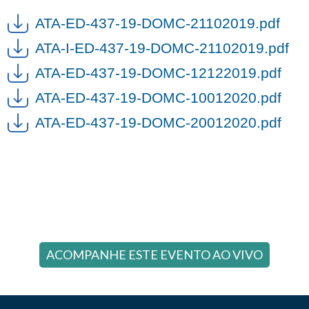
ATA-ED-437-19-DOMC-21102019.pdf
ATA-I-ED-437-19-DOMC-21102019.pdf
ATA-ED-437-19-DOMC-12122019.pdf
ATA-ED-437-19-DOMC-10012020.pdf
ATA-ED-437-19-DOMC-20012020.pdf
ACOMPANHE ESTE EVENTO AO VIVO