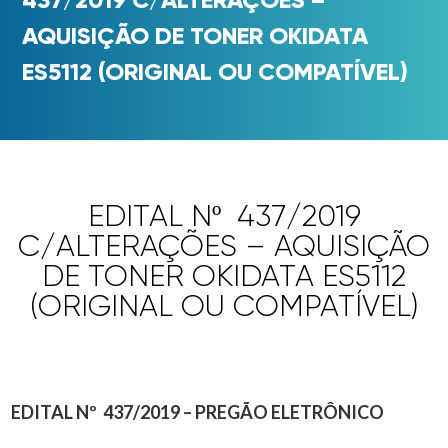
AQUISIÇÃO DE TONER OKIDATA
ES5112 (ORIGINAL OU COMPATÍVEL)
EDITAL Nº 437/2019
C/ALTERAÇÕES – AQUISIÇÃO
DE TONER OKIDATA ES5112
(ORIGINAL OU COMPATÍVEL)
EDITAL Nº 437/2019 – PREGÃO ELETRÔNICO