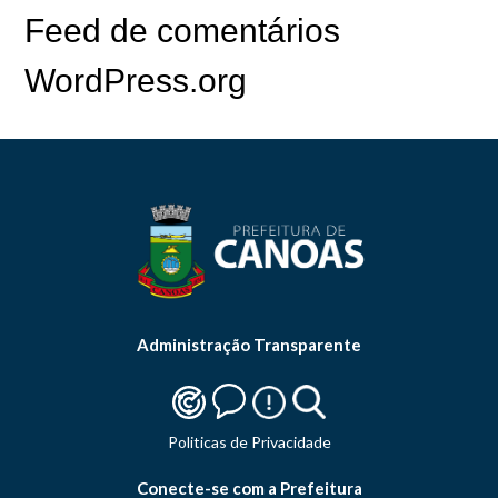
Feed de comentários
WordPress.org
Administração Transparente
Politicas de Privacidade
Conecte-se com a Prefeitura