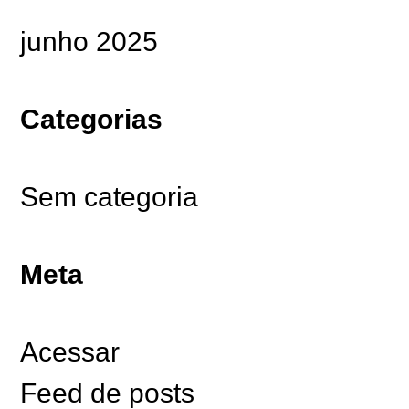
junho 2025
Categorias
Sem categoria
Meta
Acessar
Feed de posts