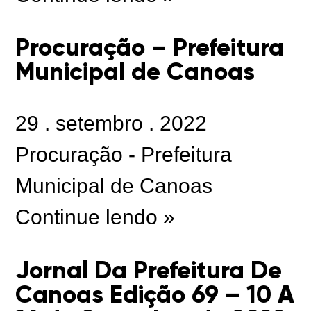
Procuração – Prefeitura
Municipal de Canoas
29
.
setembro
.
2022
Procuração - Prefeitura
Municipal de Canoas
Continue lendo »
Jornal Da Prefeitura De
Canoas Edição 69 – 10 A