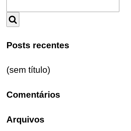
Posts recentes
(sem título)
Comentários
Arquivos