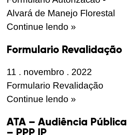
Alvará de Manejo Florestal
Continue lendo »
Formulario Revalidação
11
.
novembro
.
2022
Formulario Revalidação
Continue lendo »
ATA – Audiência Pública
– PPP IP