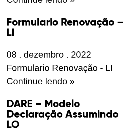
Formulario Renovação –
LI
08
.
dezembro
.
2022
Formulario Renovação - LI
Continue lendo »
DARE – Modelo
Declaração Assumindo
LO