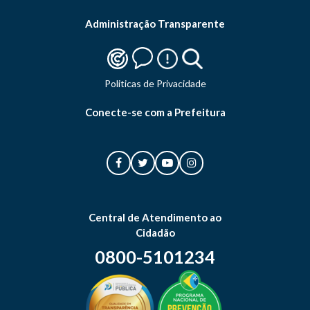
Administração Transparente
Politicas de Privacidade
Conecte-se com a Prefeitura
Central de Atendimento ao
Cidadão
0800-5101234