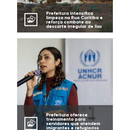
Prefeitura intensifica
limpeza na Rua Curitiba e
reforça combate ao
descarte irregular de lixo
Prefeitura oferece
treinamento para
servidores que atendem
imigrantes e refugiados