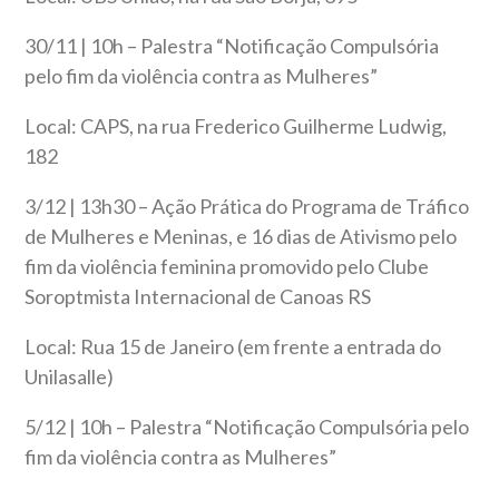
30/11 | 10h – Palestra “Notificação Compulsória
pelo fim da violência contra as Mulheres”
Local: CAPS, na rua Frederico Guilherme Ludwig,
182
3/12 | 13h30 – Ação Prática do Programa de Tráfico
de Mulheres e Meninas, e 16 dias de Ativismo pelo
fim da violência feminina promovido pelo Clube
Soroptmista Internacional de Canoas RS
Local: Rua 15 de Janeiro (em frente a entrada do
Unilasalle)
5/12 | 10h – Palestra “Notificação Compulsória pelo
fim da violência contra as Mulheres”