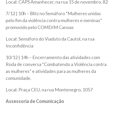
Local: CAPS Amanhecer, na rua 15 de novembro, 82
7/12 | 10h – Blitz no Semáforo “Mulheres unidas
pelo fim da violência contra mulheres e meninas”
promovido pelo COMDIM Canoas
Local: Semáforo do Viaduto da Cautol, na rua
Inconfidência
10/12 | 14h – Encerramento das atividades com
Roda de conversa “Combatendo a Violência contra
as mulheres” e atividades para as mulheres da
comunidade.
Local: Praça CEU, na rua Montenegro, 1057
Assessoria de Comunicação