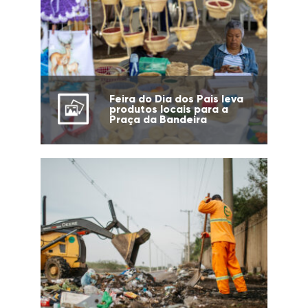
Feira do Dia dos Pais leva
produtos locais para a
Praça da Bandeira