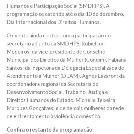
Humanos e Participação Social (SMDHPS). A
programação se estende até o dia 10 de dezembro,
Dia Internacional dos Direitos Humanos.
O evento ainda contou com a participação do
secretário adjunto da SMDHPS, Rubielson
Medeiros; da vice-presidente do Conselho
Municipal dos Direitos da Mulher (Condim), Fabiana
Santos; da inspetora da Delegacia Especializada de
Atendimento à Mulher (DEAM), Agnes Lazaron; da
coordenadora regional da Secretaria de
Desenvolvimento Social, Trabalho, Justiça e
Direitos Humanos do Estado, Michelle Teixeira
Marques Gonçalves; e de demais mulheres da rede
de enfrentamento à violência doméstica.
Confira o restante da programação