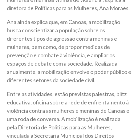
diretora de Políticas para as Mulheres, Ana Moraes.
Ana ainda explica que, em Canoas, a mobilização
busca conscientizar a população sobre os
diferentes tipos de agressão contra meninas e
mulheres, bem como, de propor medidas de
prevenção e combate à violência, e ampliar os
espaços de debate com a sociedade. Realizada
anualmente, a mobilização envolve o poder público e
diferentes setores da sociedade civil.
Entre as atividades, estão previstas palestras, blitz
educativa, oficina sobre a rede de enfrentamento à
violência contra as mulheres e meninas de Canoas e
uma roda de conversa. A mobilização é realizada
pela Diretoria de Políticas para as Mulheres,
vinculada à Secretaria Municipal dos Direitos