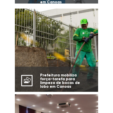
em Canoas
Prefeitura mobiliza
força-tarefa para
limpeza de bocas de
lobo em Canoas