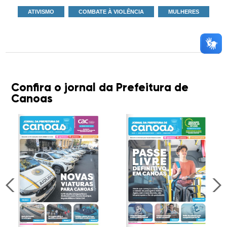
ATIVISMO
COMBATE À VIOLÊNCIA
MULHERES
Confira o jornal da Prefeitura de
Canoas