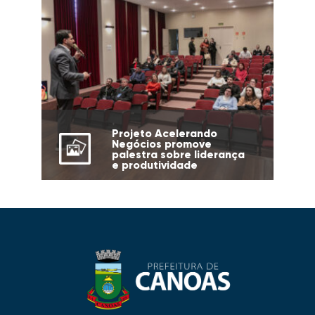
Projeto Acelerando
Negócios promove
palestra sobre liderança
e produtividade