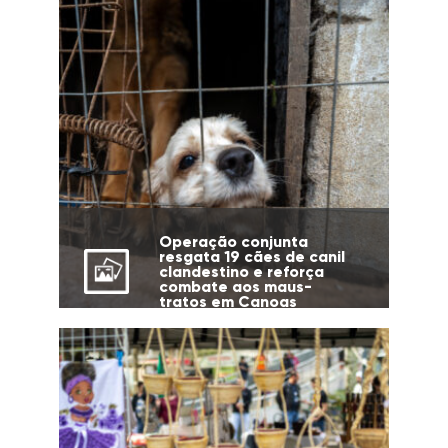
Operação conjunta
resgata 19 cães de canil
clandestino e reforça
combate aos maus-
tratos em Canoas