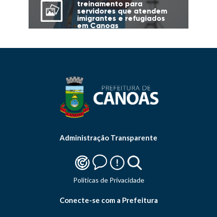
treinamento para
servidores que atendem
imigrantes e refugiados
em Canoas
Administração Transparente
Politicas de Privacidade
Conecte-se com a Prefeitura