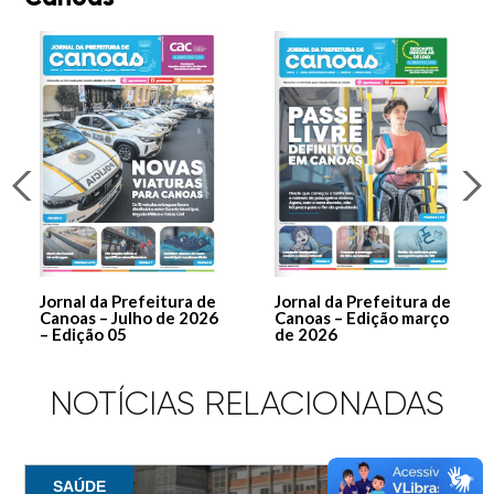
Jornal da Prefeitura de
Jornal da Prefeitura de
Canoas – Julho de 2026
Canoas – Edição março
– Edição 05
de 2026
NOTÍCIAS RELACIONADAS
SAÚDE
SAÚDE