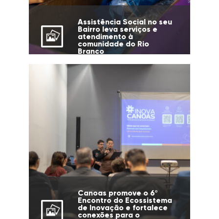
Assistência Social no seu
Bairro leva serviços e
atendimento à
comunidade do Rio
Branco
Canoas promove o 6º
Encontro do Ecossistema
de Inovação e fortalece
conexões para o