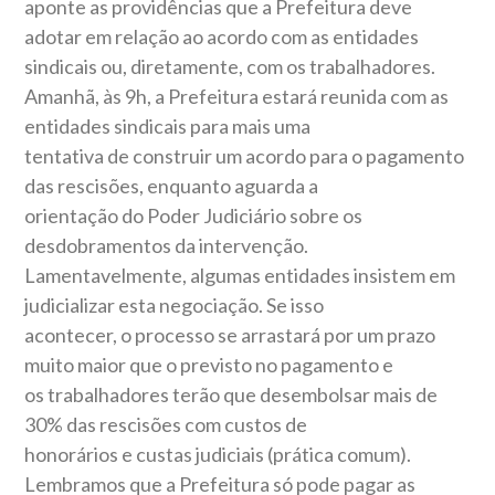
aponte as providências que a Prefeitura deve
adotar em relação ao acordo com as entidades
sindicais ou, diretamente, com os trabalhadores.
Amanhã, às 9h, a Prefeitura estará reunida com as
entidades sindicais para mais uma
tentativa de construir um acordo para o pagamento
das rescisões, enquanto aguarda a
orientação do Poder Judiciário sobre os
desdobramentos da intervenção.
Lamentavelmente, algumas entidades insistem em
judicializar esta negociação. Se isso
acontecer, o processo se arrastará por um prazo
muito maior que o previsto no pagamento e
os trabalhadores terão que desembolsar mais de
30% das rescisões com custos de
honorários e custas judiciais (prática comum).
Lembramos que a Prefeitura só pode pagar as