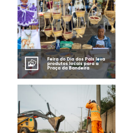
Feira do Dia dos Pais leva
produtos locais para a
Praça da Bandeira