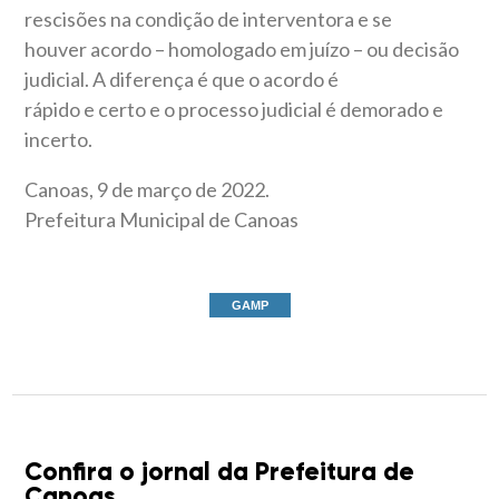
rescisões na condição de interventora e se
houver acordo – homologado em juízo – ou decisão
judicial. A diferença é que o acordo é
rápido e certo e o processo judicial é demorado e
incerto.
Canoas, 9 de março de 2022.
Prefeitura Municipal de Canoas
GAMP
Confira o jornal da Prefeitura de
Canoas