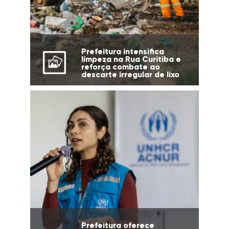
Prefeitura intensifica
limpeza na Rua Curitiba e
reforça combate ao
descarte irregular de lixo
Prefeitura oferece