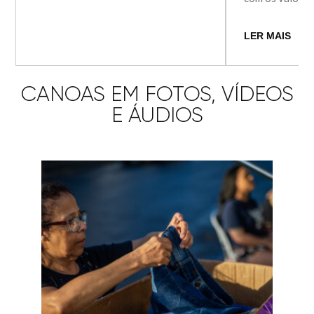
LER MAIS
CANOAS EM FOTOS, VÍDEOS
E ÁUDIOS