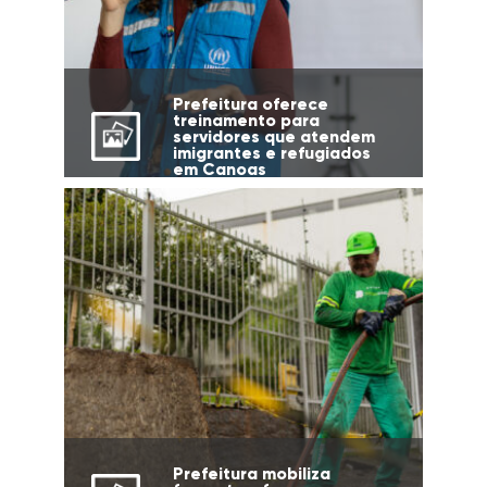
Prefeitura oferece
treinamento para
servidores que atendem
imigrantes e refugiados
em Canoas
Prefeitura mobiliza