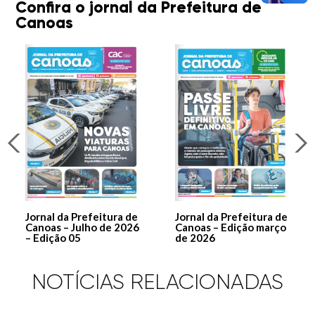
Confira o jornal da Prefeitura de
Canoas
Jornal da Prefeitura de
Jornal da Prefeitura de
Canoas – Julho de 2026
Canoas – Edição março
– Edição 05
de 2026
NOTÍCIAS RELACIONADAS