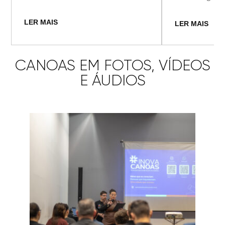
LER MAIS
LER MAIS
CANOAS EM FOTOS, VÍDEOS
E ÁUDIOS