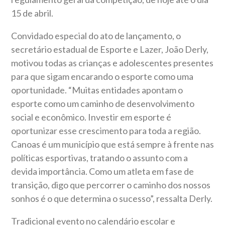
15 de abril.
Convidado especial do ato de lançamento, o
secretário estadual de Esporte e Lazer, João Derly,
motivou todas as crianças e adolescentes presentes
para que sigam encarando o esporte como uma
oportunidade. “Muitas entidades apontam o
esporte como um caminho de desenvolvimento
social e econômico. Investir em esporte é
oportunizar esse crescimento para toda a região.
Canoas é um município que está sempre à frente nas
políticas esportivas, tratando o assunto com a
devida importância. Como um atleta em fase de
transição, digo que percorrer o caminho dos nossos
sonhos é o que determina o sucesso”, ressalta Derly.
Tradicional evento no calendário escolar e