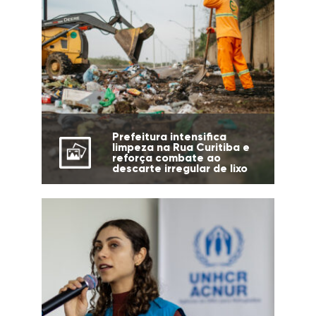
Prefeitura intensifica
limpeza na Rua Curitiba e
reforça combate ao
descarte irregular de lixo