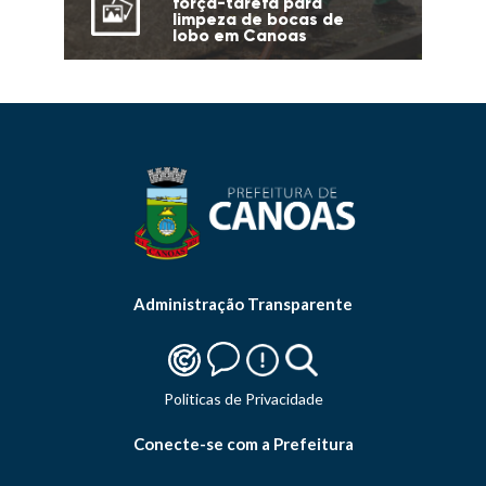
força-tarefa para
limpeza de bocas de
lobo em Canoas
Administração Transparente
Politicas de Privacidade
Conecte-se com a Prefeitura