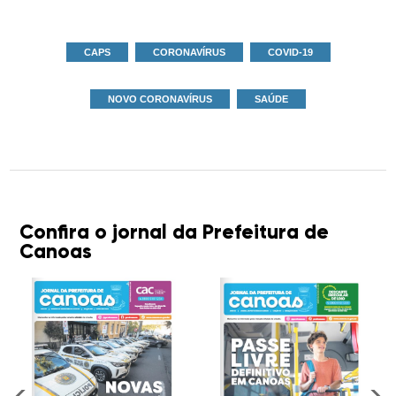
CAPS
CORONAVÍRUS
COVID-19
NOVO CORONAVÍRUS
SAÚDE
Confira o jornal da Prefeitura de
Canoas