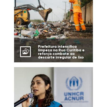
Prefeitura intensifica
limpeza na Rua Curitiba e
reforça combate ao
descarte irregular de lixo