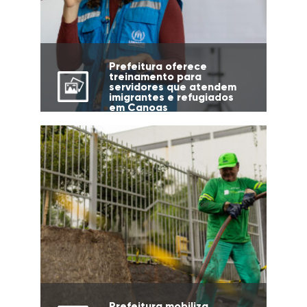
Prefeitura oferece
treinamento para
servidores que atendem
imigrantes e refugiados
em Canoas
Prefeitura mobiliza