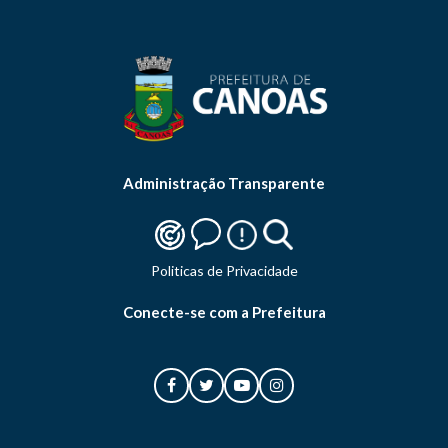
Administração Transparente
Politicas de Privacidade
Conecte-se com a Prefeitura