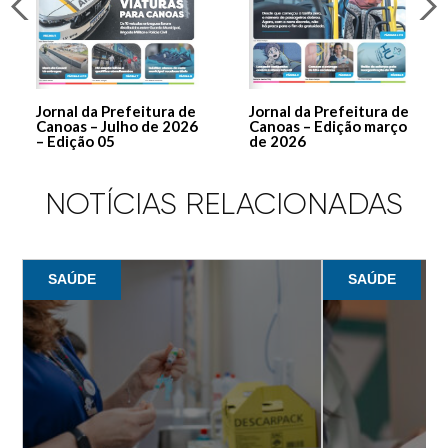
Jornal da Prefeitura de
Jornal da Prefeitura de
Canoas – Julho de 2026
Canoas – Edição março
– Edição 05
de 2026
NOTÍCIAS RELACIONADAS
SAÚDE
SAÚDE