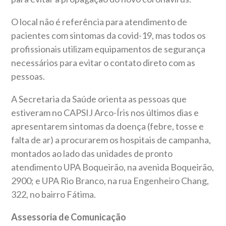
O local não é referência para atendimento de
pacientes com sintomas da covid-19, mas todos os
profissionais utilizam equipamentos de segurança
necessários para evitar o contato direto com as
pessoas.
A Secretaria da Saúde orienta as pessoas que
estiveram no CAPSIJ Arco-Íris nos últimos dias e
apresentarem sintomas da doença (febre, tosse e
falta de ar) a procurarem os hospitais de campanha,
montados ao lado das unidades de pronto
atendimento UPA Boqueirão, na avenida Boqueirão,
2900; e UPA Rio Branco, na rua Engenheiro Chang,
322, no bairro Fátima.
Assessoria de Comunicação