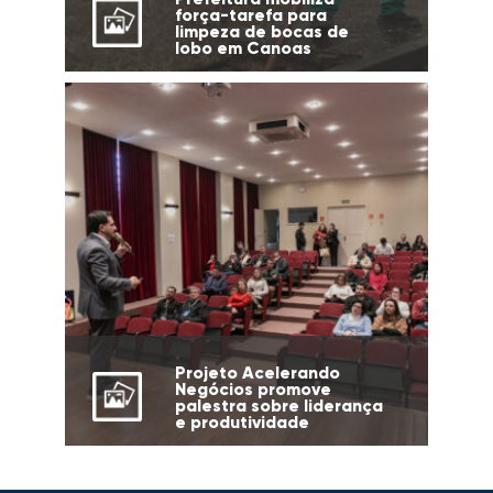
força-tarefa para
limpeza de bocas de
lobo em Canoas
Projeto Acelerando
Negócios promove
palestra sobre liderança
e produtividade