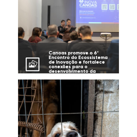
Canoas promove o 6º
Encontro do Ecossistema
de Inovação e fortalece
conexões para o
desenvolvimento da
cidade