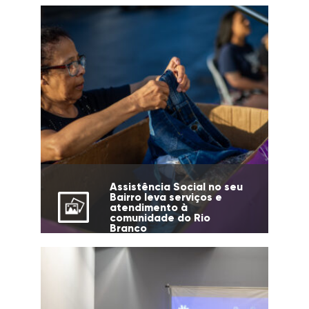
Assistência Social no seu
Bairro leva serviços e
atendimento à
comunidade do Rio
Branco