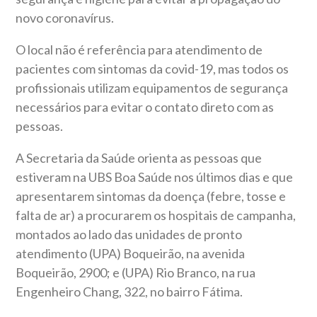
novo coronavírus.
O local não é referência para atendimento de
pacientes com sintomas da covid-19, mas todos os
profissionais utilizam equipamentos de segurança
necessários para evitar o contato direto com as
pessoas.
A Secretaria da Saúde orienta as pessoas que
estiveram na UBS Boa Saúde nos últimos dias e que
apresentarem sintomas da doença (febre, tosse e
falta de ar) a procurarem os hospitais de campanha,
montados ao lado das unidades de pronto
atendimento (UPA) Boqueirão, na avenida
Boqueirão, 2900; e (UPA) Rio Branco, na rua
Engenheiro Chang, 322, no bairro Fátima.