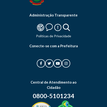
Administração Transparente
Politicas de Privacidade
Conecte-se com a Prefeitura
Central de Atendimento ao
Cidadão
0800-5101234