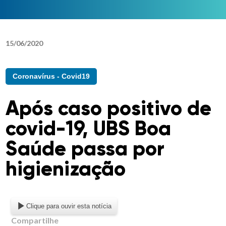
15
/
06
/
2020
Coronavírus - Covid19
Após caso positivo de
covid-19, UBS Boa
Saúde passa por
higienização
Clique para ouvir esta notícia
Compartilhe