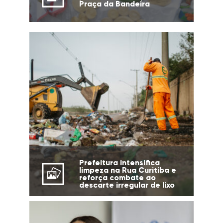
Praça da Bandeira
Prefeitura intensifica
limpeza na Rua Curitiba e
reforça combate ao
descarte irregular de lixo