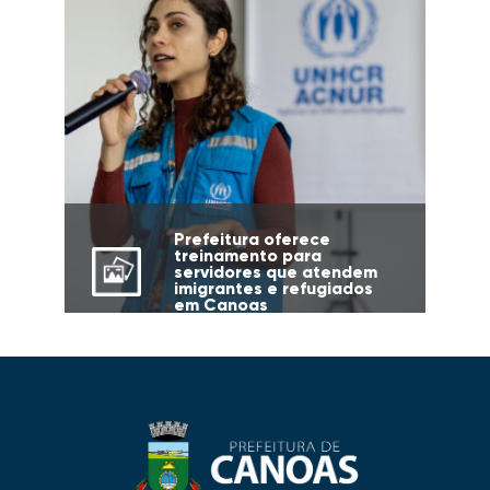
Prefeitura oferece
treinamento para
servidores que atendem
imigrantes e refugiados
em Canoas