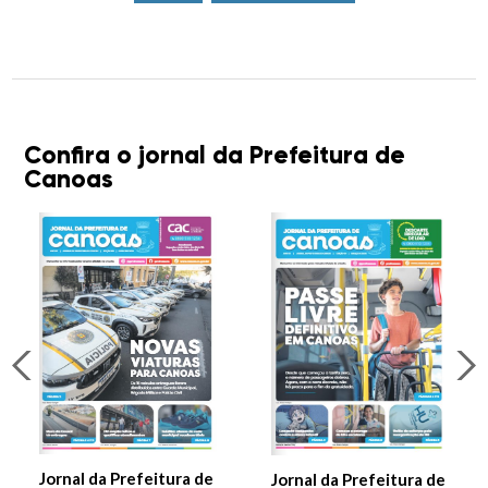
Confira o jornal da Prefeitura de
Canoas
Jornal da Prefeitura de
Jornal da Prefeitura de