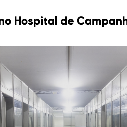
no Hospital de Campanh