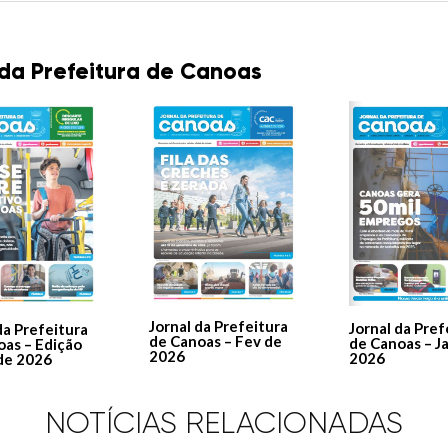
 da Prefeitura de Canoas
Jornal da Prefeitura
Jornal da Pref
da Prefeitura
de Canoas – Fev de
de Canoas – J
oas – Edição
2026
2026
de 2026
NOTÍCIAS RELACIONADAS