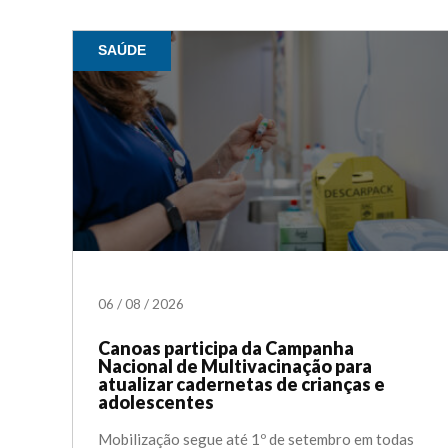
SAÚDE
06
/
08
/
2026
Canoas participa da Campanha
Nacional de Multivacinação para
atualizar cadernetas de crianças e
adolescentes
Mobilização segue até 1º de setembro em todas