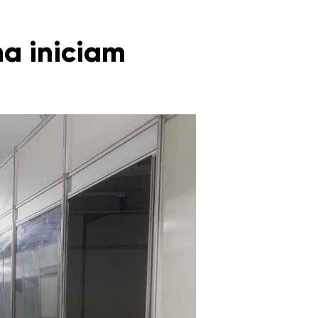
a iniciam