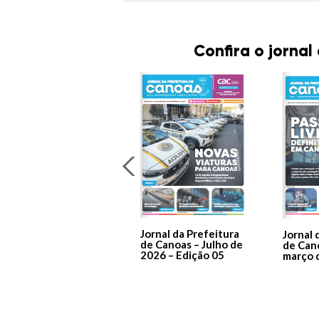
Confira o jornal
Jornal da Prefeitura
Jornal 
de Canoas – Julho de
de Can
2026 – Edição 05
março 