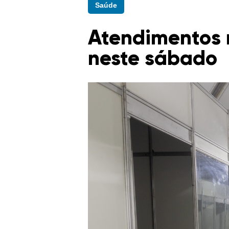
Saúde
Atendimentos 
neste sábado