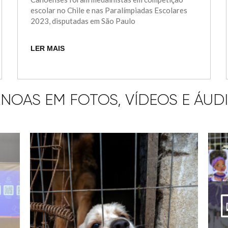
escolar no Chile e nas Paralímpiadas Escolares
2023, disputadas em São Paulo
LER MAIS
NOAS EM FOTOS, VÍDEOS E ÁUD