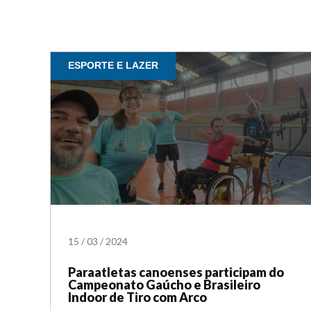
ESPORTE E LAZER
15
/
03
/
2024
Paraatletas canoenses participam do
Campeonato Gaúcho e Brasileiro
Indoor de Tiro com Arco