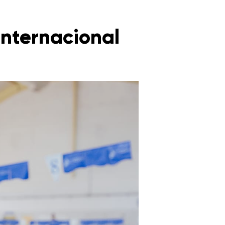
Internacional