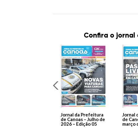
Confira o jornal
Jornal da Prefeitura
Jornal 
de Canoas – Julho de
de Can
2026 – Edição 05
março 