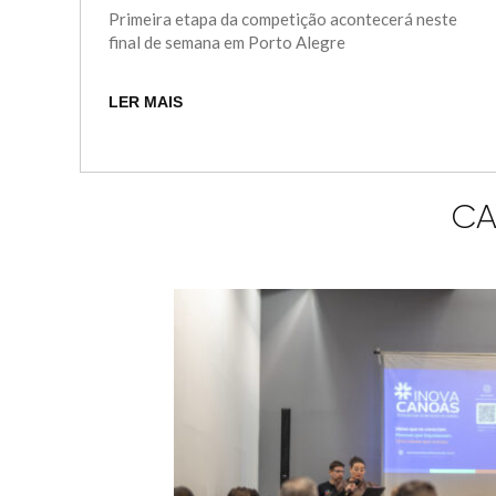
Primeira etapa da competição acontecerá neste
final de semana em Porto Alegre
LER MAIS
CA