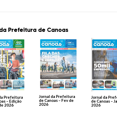
 da Prefeitura de Canoas
Jornal da Prefeitura
Jornal da Pref
da Prefeitura
de Canoas – Fev de
de Canoas – J
oas – Edição
2026
2026
de 2026