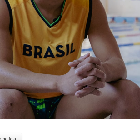
a notícia