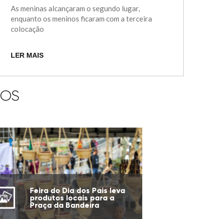
As meninas alcançaram o segundo lugar,
enquanto os meninos ficaram com a terceira
colocação
LER MAIS
IOS
Feira do Dia dos Pais leva
produtos locais para a
Praça da Bandeira