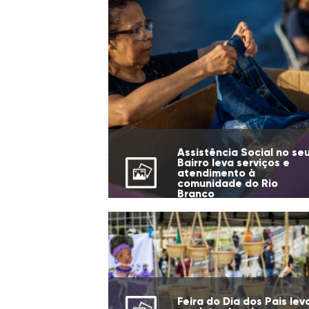
Assistência Social no se
Bairro leva serviços e
atendimento à
comunidade do Rio
Branco
Feira do Dia dos Pais lev