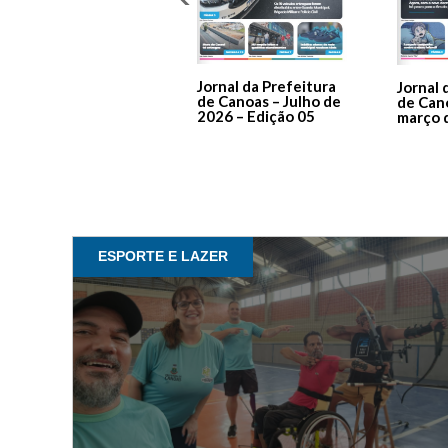
Jornal da Prefeitura
Jornal 
de Canoas – Julho de
de Can
2026 – Edição 05
março 
ESPORTE E LAZER