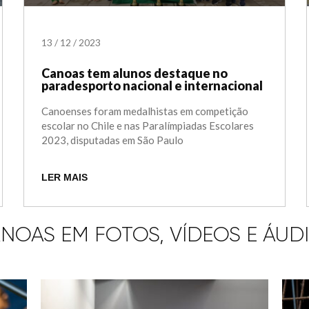
13
/
12
/
2023
Canoas tem alunos destaque no
paradesporto nacional e internacional
Canoenses foram medalhistas em competição
escolar no Chile e nas Paralímpiadas Escolares
2023, disputadas em São Paulo
LER MAIS
NOAS EM FOTOS, VÍDEOS E ÁUD