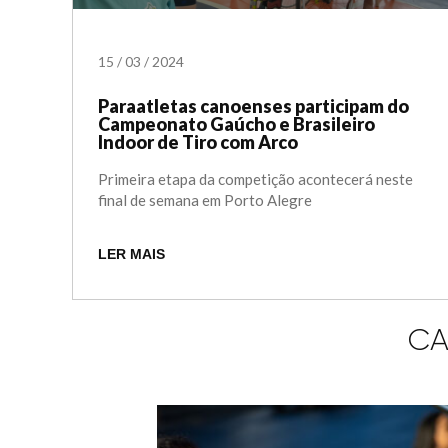
15
/
03
/
2024
Paraatletas canoenses participam do
Campeonato Gaúcho e Brasileiro
Indoor de Tiro com Arco
Primeira etapa da competição acontecerá neste
final de semana em Porto Alegre
LER MAIS
CA