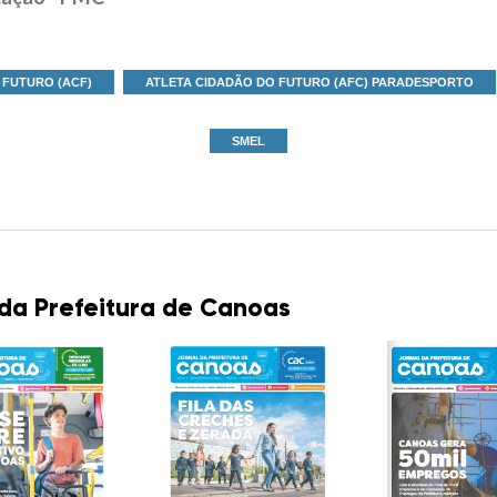
 FUTURO (ACF)
ATLETA CIDADÃO DO FUTURO (AFC) PARADESPORTO
SMEL
 da Prefeitura de Canoas