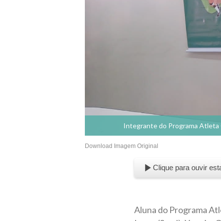
Integrante do Programa Atleta 
Download Imagem Original
Clique para ouvir est
Aluna do Programa Atl