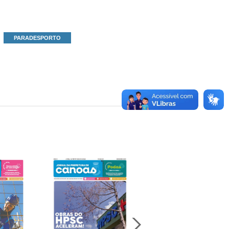
PARADESPORTO