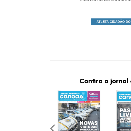
ATLETA CIDADÃO DO
Confira o jornal