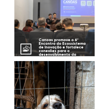
Canoas promove o 6º
Encontro do Ecossistema
de Inovação e fortalece
conexões para o
desenvolvimento da
cidade