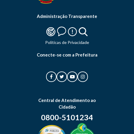
Administração Transparente
Politicas de Privacidade
Conecte-se com a Prefeitura
Central de Atendimento ao
Cidadão
0800-5101234