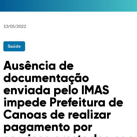
13
/
05
/
2022
Saúde
Ausência de
documentação
enviada pelo IMAS
impede Prefeitura de
Canoas de realizar
pagamento por