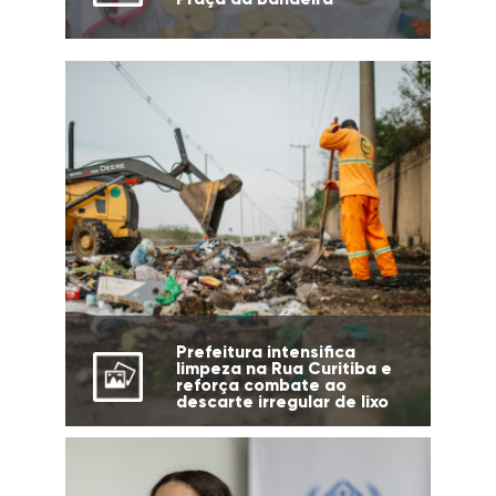
Prefeitura intensifica
limpeza na Rua Curitiba e
reforça combate ao
descarte irregular de lixo