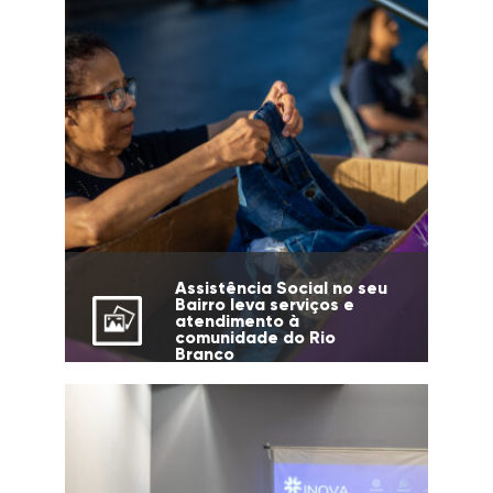
Assistência Social no seu
Bairro leva serviços e
atendimento à
comunidade do Rio
Branco