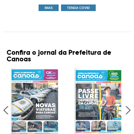
IMAS
TENDA COVID
Confira o jornal da Prefeitura de
Canoas