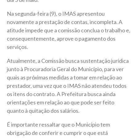
Na segunda-feira (9), o IMAS apresentou
novamente a prestação de contas, incompleta. A
atitude impede que a comissão conclua o trabalho e,
consequentemente, aprove o pagamento dos
serviços.
Atualmente, a Comissão busca sustentação jurídica
junto à Procuradoria Geral do Município, para ver
quais as próximas medidas a tomar em relação ao
prestador, uma vez que o IMAS não atendeu todos
os itens do contrato. A Prefeitura busca ainda
orientações em relação ao que pode ser feito
quanto à quitação dos salários.
É importante ressaltar que o Município tem
obrigação de conferir e cumprir o que está