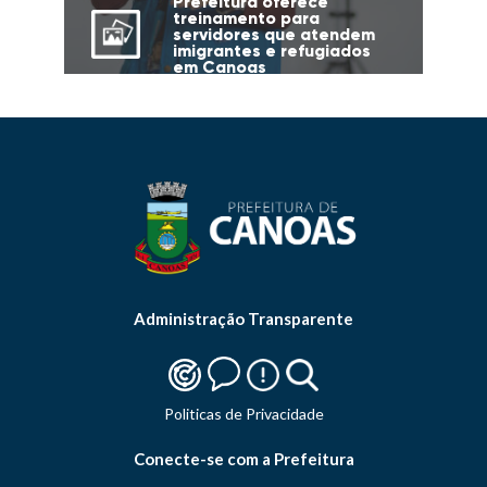
Prefeitura oferece
treinamento para
servidores que atendem
imigrantes e refugiados
em Canoas
Administração Transparente
Politicas de Privacidade
Conecte-se com a Prefeitura