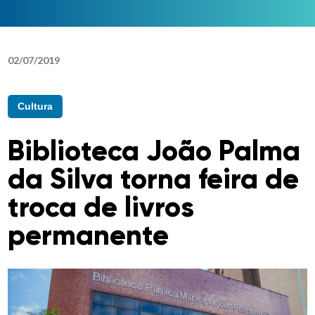
02
/
07
/
2019
Cultura
Biblioteca João Palma
da Silva torna feira de
troca de livros
permanente