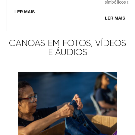
simbólicos do 
LER MAIS
LER MAIS
CANOAS EM FOTOS, VÍDEOS
E ÁUDIOS