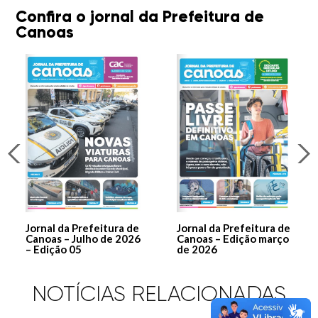
Confira o jornal da Prefeitura de
Canoas
Jornal da Prefeitura de
Jornal da Prefeitura de
Canoas – Julho de 2026
Canoas – Edição março
– Edição 05
de 2026
NOTÍCIAS RELACIONADAS