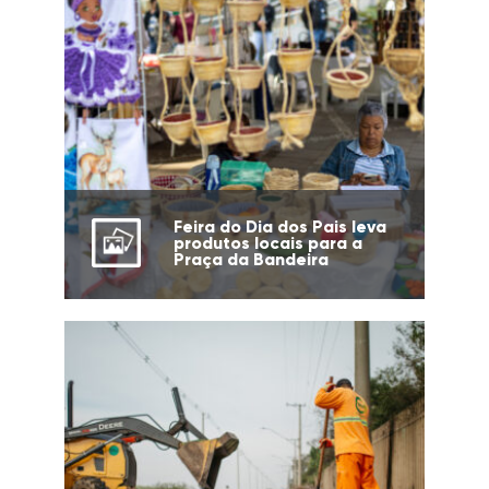
Feira do Dia dos Pais leva
produtos locais para a
Praça da Bandeira