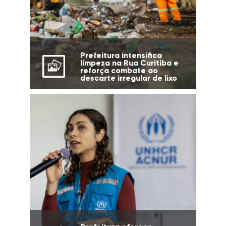
Prefeitura intensifica
limpeza na Rua Curitiba e
reforça combate ao
descarte irregular de lixo