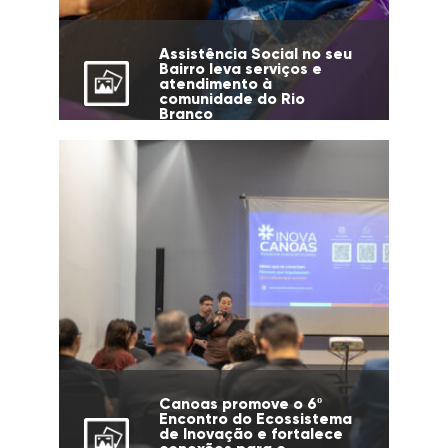
Assistência Social no seu
Bairro leva serviços e
atendimento à
comunidade do Rio
Branco
Canoas promove o 6º
Encontro do Ecossistema
de Inovação e fortalece