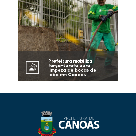
Prefeitura mobiliza
força-tarefa para
limpeza de bocas de
lobo em Canoas