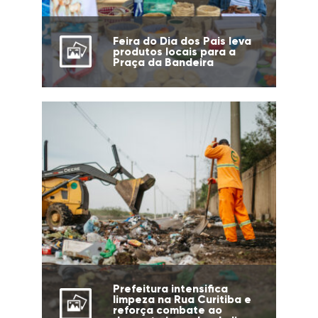
Feira do Dia dos Pais leva
produtos locais para a
Praça da Bandeira
Prefeitura intensifica
limpeza na Rua Curitiba e
reforça combate ao