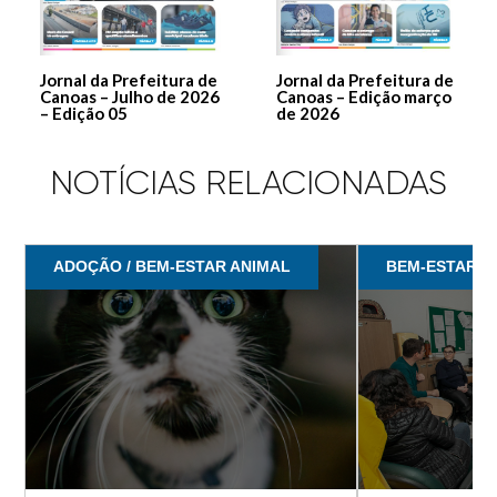
Jornal da Prefeitura de
Jornal da Prefeitura de
Canoas – Julho de 2026
Canoas – Edição março
– Edição 05
de 2026
NOTÍCIAS RELACIONADAS
ADOÇÃO / BEM-ESTAR ANIMAL
BEM-ESTAR A