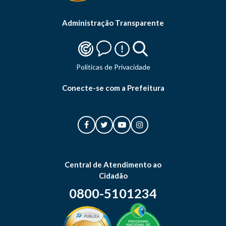
Administração Transparente
Politicas de Privacidade
Conecte-se com a Prefeitura
Central de Atendimento ao
Cidadão
0800-5101234