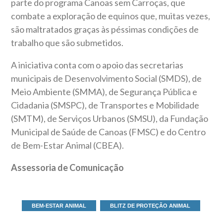
parte do programa Canoas sem Carroças, que
combate a exploração de equinos que, muitas vezes,
são maltratados graças às péssimas condições de
trabalho que são submetidos.
A iniciativa conta com o apoio das secretarias
municipais de Desenvolvimento Social (SMDS), de
Meio Ambiente (SMMA), de Segurança Pública e
Cidadania (SMSPC), de Transportes e Mobilidade
(SMTM), de Serviços Urbanos (SMSU), da Fundação
Municipal de Saúde de Canoas (FMSC) e do Centro
de Bem-Estar Animal (CBEA).
Assessoria de Comunicação
BEM-ESTAR ANIMAL
BLITZ DE PROTEÇÃO ANIMAL