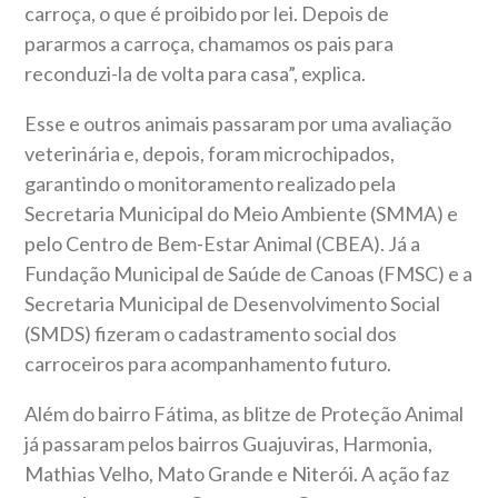
carroça, o que é proibido por lei. Depois de
pararmos a carroça, chamamos os pais para
reconduzi-la de volta para casa”, explica.
Esse e outros animais passaram por uma avaliação
veterinária e, depois, foram microchipados,
garantindo o monitoramento realizado pela
Secretaria Municipal do Meio Ambiente (SMMA) e
pelo Centro de Bem-Estar Animal (CBEA). Já a
Fundação Municipal de Saúde de Canoas (FMSC) e a
Secretaria Municipal de Desenvolvimento Social
(SMDS) fizeram o cadastramento social dos
carroceiros para acompanhamento futuro.
Além do bairro Fátima, as blitze de Proteção Animal
já passaram pelos bairros Guajuviras, Harmonia,
Mathias Velho, Mato Grande e Niterói. A ação faz