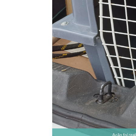
Ação foi rea