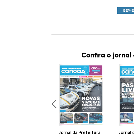
BEM-E
Confira o jornal
Jornal da Prefeitura
Jornal 