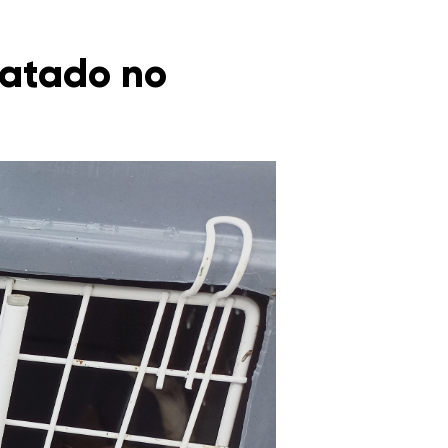
gatado no