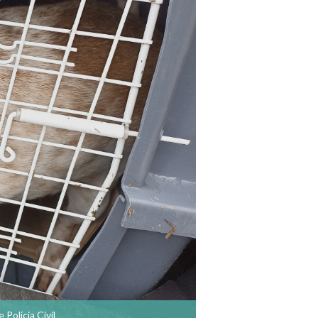
Polícia Civil