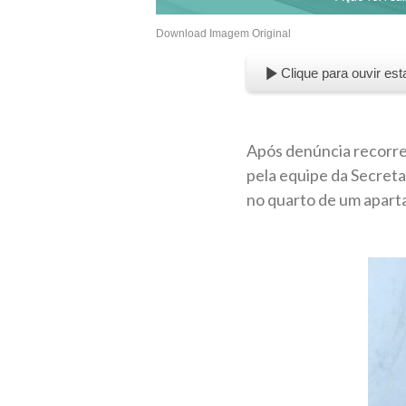
Download Imagem Original
Clique para ouvir est
Após denúncia recorre
pela equipe da Secreta
no quarto de um apart