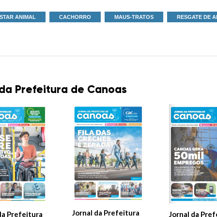
STAR ANIMAL
CACHORRO
MAUS-TRATOS
RESGATE DE A
 da Prefeitura de Canoas
Jornal da Prefeitura
Jornal da Pref
da Prefeitura