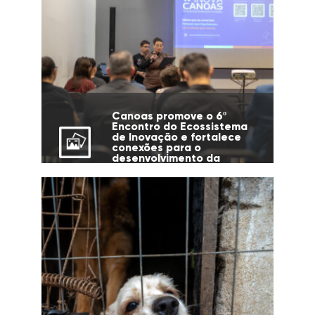
Canoas promove o 6º
Encontro do Ecossistema
de Inovação e fortalece
conexões para o
desenvolvimento da
cidade