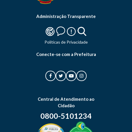
Administração Transparente
Politicas de Privacidade
Conecte-se com a Prefeitura
Central de Atendimento ao
Cidadão
0800-5101234