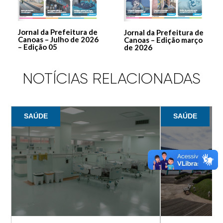
Jornal da Prefeitura de
Jornal da Prefeitura de
Canoas – Julho de 2026
Canoas – Edição março
– Edição 05
de 2026
NOTÍCIAS RELACIONADAS
SAÚDE
SAÚDE