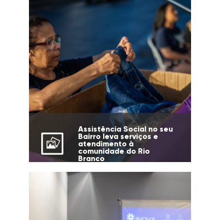
Assistência Social no seu
Bairro leva serviços e
atendimento à
comunidade do Rio
Branco