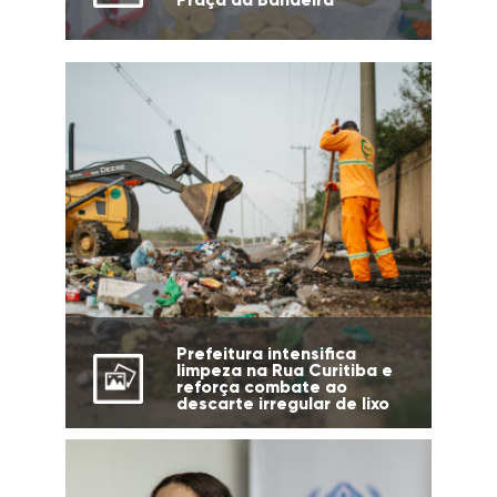
Prefeitura intensifica
limpeza na Rua Curitiba e
reforça combate ao
descarte irregular de lixo