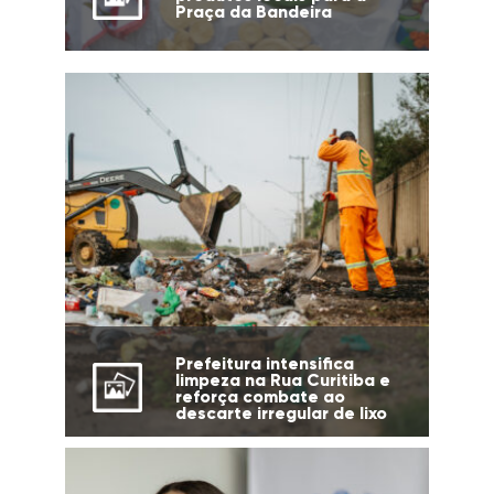
Praça da Bandeira
Prefeitura intensifica
limpeza na Rua Curitiba e
reforça combate ao
descarte irregular de lixo