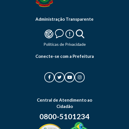
Administração Transparente
Politicas de Privacidade
Conecte-se com a Prefeitura
Central de Atendimento ao
Cidadão
0800-5101234