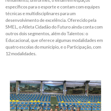
rendimento, uniformes, treinam em espaços
específicos para o esporte e contam com equipes
técnicas e multidisciplinares para um
desenvolvimento de excelência. Oferecido pela
SMEL, o Atleta Cidadão do Futuro ainda conta com
outros dois segmentos, além do Talentos: o
Educacional, que oferece algumas modalidades em
quatro escolas do município, e o Participação, com
12 modalidades.