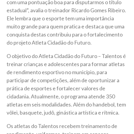
com uma pontuação boa para disputarmos o título
estadual”, avalia o treinador Ricardo Gomes Ribeiro.
Ele lembra que o esporte tem uma importância
muito grande para quem pratica e destaca que uma
conquista destas contribuiu para o fortalecimento
do projeto Atleta Cidadão do Futuro.
O objetivo do Atleta Cidadão do Futuro – Talentos é
treinar crianças e adolescentes para formar atletas
de rendimento esportivo no município, para
participar de competições, além de oportunizar a
prática de esportes e fortalecer valores de
cidadania. Atualmente, o programa atende 350
atletas em seis modalidades. Além do handebol, tem
vôlei, basquete, judô, ginástica artística e rítmica.
Os atletas do Talentos recebem treinamento de