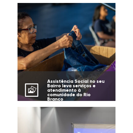
Assistência Social no seu
Bairro leva serviços e
atendimento à
comunidade do Rio
Branco