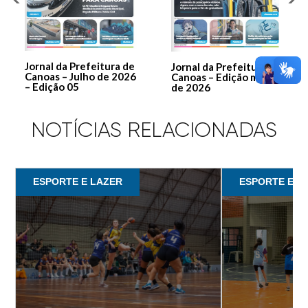
Jornal da Prefeitura de
Jornal da Prefeitura de
Canoas – Julho de 2026
Canoas – Edição março
– Edição 05
de 2026
NOTÍCIAS RELACIONADAS
ESPORTE E LAZER
ESPORTE E L