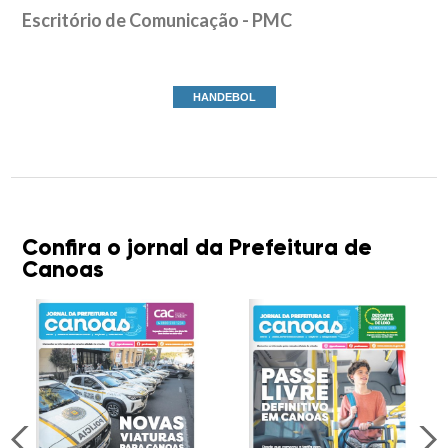
Escritório de Comunicação - PMC
HANDEBOL
Confira o jornal da Prefeitura de
Canoas