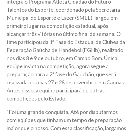
integra o Programa Atleta Cidadão do Futuro –
Talentos do Esporte, coordenado pela Secretaria
Municipal de Esporte e Lazer (SMEL), largou em
primeiro lugar na competição estadual, após
alcançar três vitórias no último final de semana. O
time participou da 1ª Fase do Estadual de Clubes da
Federação Gaúcha de Handebol (FGHb), realizado
nos dias 8 e 9 de outubro, em Campo Bom. Única
equipe invicta na competição, agora segue a
preparação para a 2ª fase do Gauchão, que será
realizada nos dias 27 e 28 de novembro, em Canoas.
Antes disso, a equipe participará de outras
competições pelo Estado.
“Foi uma grande conquista. Até por disputarmos
com equipes que tinham um tempo de preparação
maior que o nosso. Com essa classificação, largamos