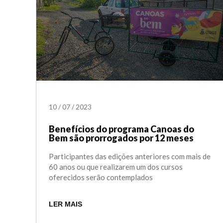
10
/
07
/
2023
Benefícios do programa Canoas do
Bem são prorrogados por 12 meses
Participantes das edições anteriores com mais de
60 anos ou que realizarem um dos cursos
oferecidos serão contemplados
LER MAIS