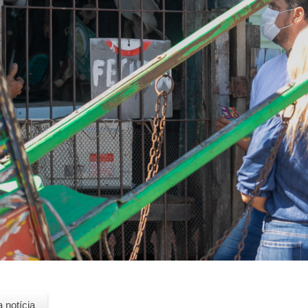
a notícia