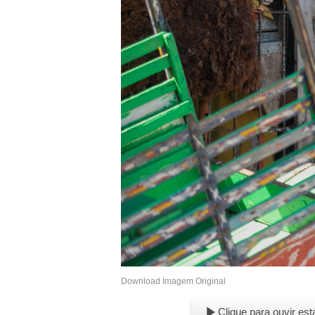
Download Imagem Original
Clique para ouvir est