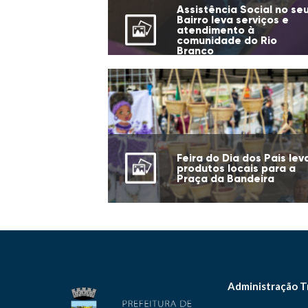
Assistência Social no se
Bairro leva serviços e
atendimento à
comunidade do Rio
Branco
Feira do Dia dos Pais lev
produtos locais para a
Praça da Bandeira
Administração T