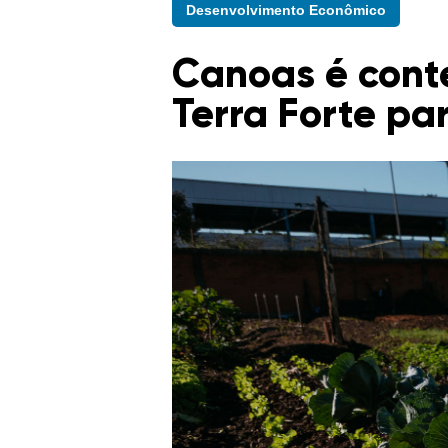
Desenvolvimento Econômico
Canoas é cont
Terra Forte par