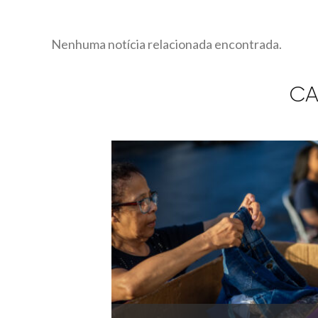
Nenhuma notícia relacionada encontrada.
CA