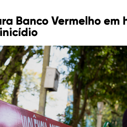
ura Banco Vermelho em
inicídio