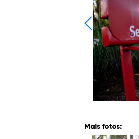
Mais fotos: