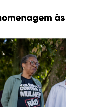
 homenagem às