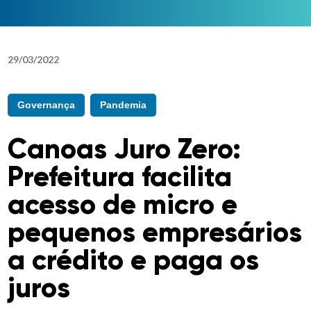
29
/
03
/
2022
Governança
Pandemia
Canoas Juro Zero:
Prefeitura facilita
acesso de micro e
pequenos empresários
a crédito e paga os
juros