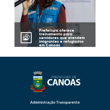
Prefeitura oferece
treinamento para
servidores que atendem
imigrantes e refugiados
em Canoas
Administração Transparente