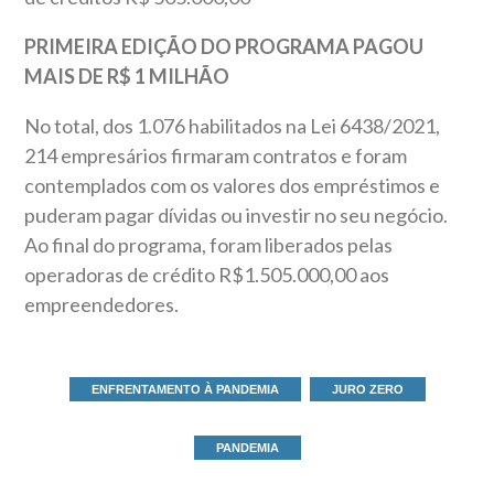
PRIMEIRA EDIÇÃO DO PROGRAMA PAGOU
MAIS DE R$ 1 MILHÃO
No total, dos 1.076 habilitados na Lei 6438/2021,
214 empresários firmaram contratos e foram
contemplados com os valores dos empréstimos e
puderam pagar dívidas ou investir no seu negócio.
Ao final do programa, foram liberados pelas
operadoras de crédito R$1.505.000,00 aos
empreendedores.
ENFRENTAMENTO À PANDEMIA
JURO ZERO
PANDEMIA