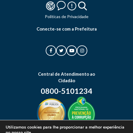
Politicas de Privacidade
Conecte-se com a Prefeitura
Central de Atendimento ao
Cidadão
0800-5101234
Utilizamos cookies para lhe proporcionar a melhor experiência
no nosso site.