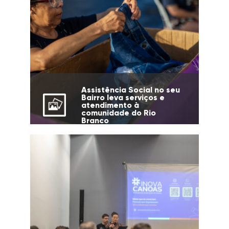
Assistência Social no seu
Bairro leva serviços e
atendimento à
comunidade do Rio
Branco