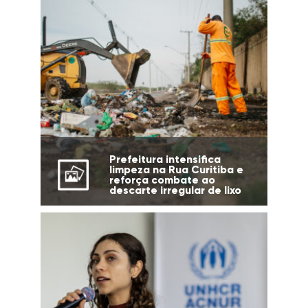
Prefeitura intensifica
limpeza na Rua Curitiba e
reforça combate ao
descarte irregular de lixo