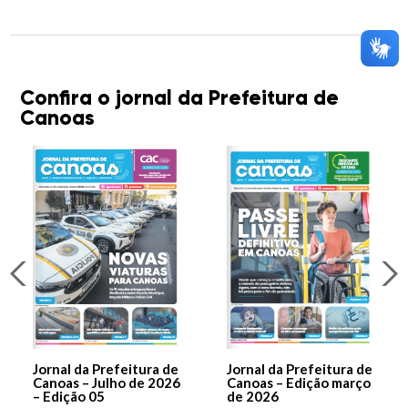
Confira o jornal da Prefeitura de
Canoas
Jornal da Prefeitura de
Jornal da Prefeitura de
Canoas – Julho de 2026
Canoas – Edição março
– Edição 05
de 2026