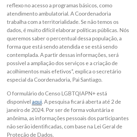
reflexo no acesso a programas básicos, como
atendimento ambulatorial. A Coordenadoria
trabalha com a territorialidade. Se não temos os
dados, é muito difícil elaborar políticas públicas. Nós
queremos saber o percentual dessa população, a
forma que está sendo atendida e se está sendo
contemplada. A partir dessas informações, será
possível a ampliação dos serviços e a criação de
acolhimentos mais efetivos”, explica o secretário
especial da Coordenadoria, Pai Santiago.
O formulário do Censo LGBTQIAPN+ está
disponível
aqui
. A pesquisa ficará aberta até 2 de
janeiro de 2024. Por ser de forma voluntária e
anônima, as informações pessoais dos participantes
não serão identificadas, com base na Lei Geral de
Proteção de Dados.