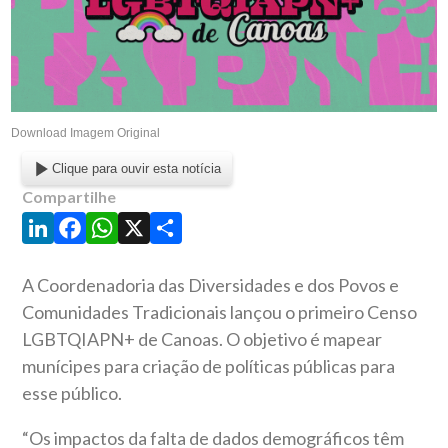
Download Imagem Original
Clique para ouvir esta notícia
Compartilhe
LinkedIn
Facebook
WhatsApp
X
Share
A Coordenadoria das Diversidades e dos Povos e
Comunidades Tradicionais lançou o primeiro Censo
LGBTQIAPN+ de Canoas. O objetivo é mapear
munícipes para criação de políticas públicas para
esse público.
“Os impactos da falta de dados demográficos têm