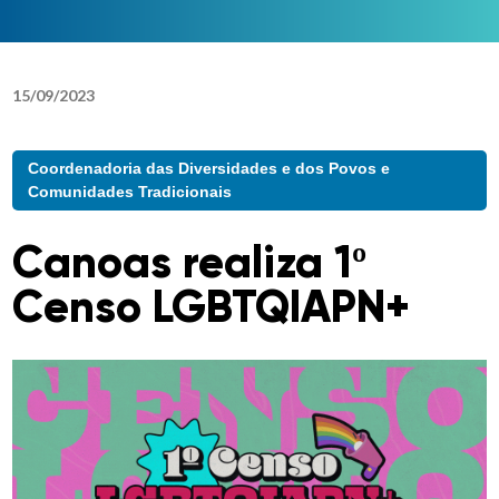
15
/
09
/
2023
Coordenadoria das Diversidades e dos Povos e
Comunidades Tradicionais
Canoas realiza 1º
Censo LGBTQIAPN+