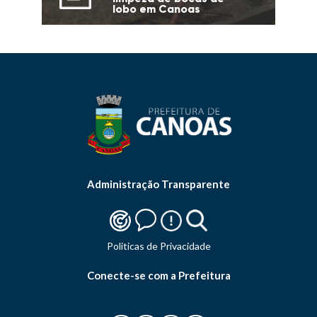
lobo em Canoas
Administração Transparente
Politicas de Privacidade
Conecte-se com a Prefeitura