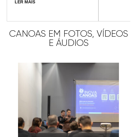
LER MAIS
CANOAS EM FOTOS, VÍDEOS
E ÁUDIOS