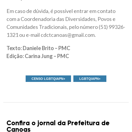
Em caso de dúvida, é possível entrar em contato
com a Coordenadoria das Diversidades, Povos e
Comunidades Tradicionais, pelo número (51) 99326-
1321 ou e-mail cdctcanoas@gmail.com.
Texto: Daniele Brito – PMC
Edição: Carina Jung – PMC
CENSO LGBTQIAPN+
LGBTQIAPN+
Confira o jornal da Prefeitura de
Canoas