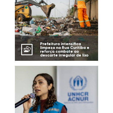
Prefeitura intensifica
limpeza na Rua Curitiba e
reforça combate ao
descarte irregular de lixo