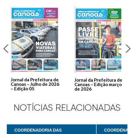
Jornal da Prefeitura de
Jornal da Prefeitura de
Canoas – Julho de 2026
Canoas – Edição março
– Edição 05
de 2026
NOTÍCIAS RELACIONADAS
COORDENADORIA DAS
COORDENADO