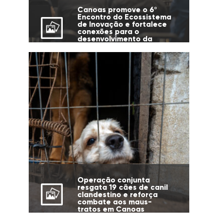
Canoas promove o 6º
Encontro do Ecossistema
de Inovação e fortalece
conexões para o
desenvolvimento da
cidade
Operação conjunta
resgata 19 cães de canil
clandestino e reforça
combate aos maus-
tratos em Canoas