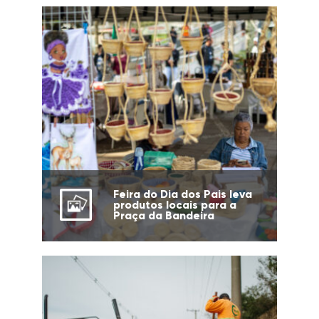
Feira do Dia dos Pais leva
produtos locais para a
Praça da Bandeira