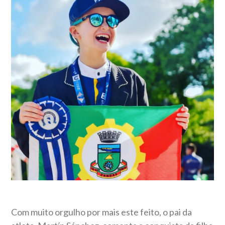
Com muito orgulho por mais este feito, o pai da