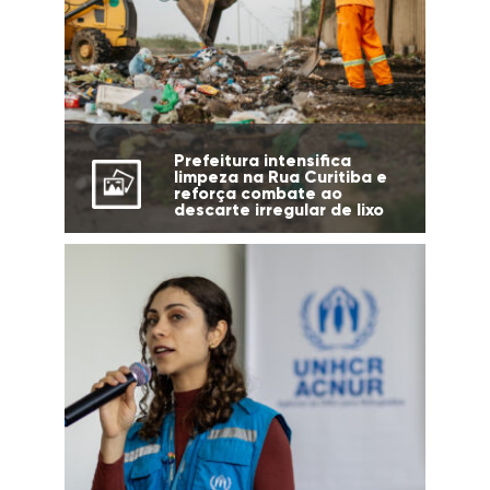
Prefeitura intensifica
limpeza na Rua Curitiba e
reforça combate ao
descarte irregular de lixo