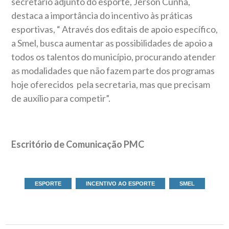
secretário adjunto do esporte, Jerson Cunha,
destaca a importância do incentivo às práticas
esportivas, “ Através dos editais de apoio específico,
a Smel, busca aumentar as possibilidades de apoio a
todos os talentos do município, procurando atender
as modalidades que não fazem parte dos programas
hoje oferecidos pela secretaria, mas que precisam
de auxílio para competir”.
Escritório de Comunicação PMC
ESPORTE
INCENTIVO AO ESPORTE
SMEL