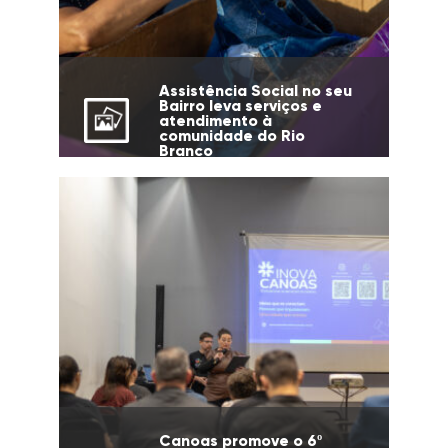
Assistência Social no seu
Bairro leva serviços e
atendimento à
comunidade do Rio
Branco
Canoas promove o 6º