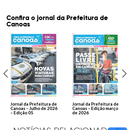
Confira o jornal da Prefeitura de
Canoas
Jornal da Prefeitura de
Jornal da Prefeitura de
Canoas – Julho de 2026
Canoas – Edição março
– Edição 05
de 2026