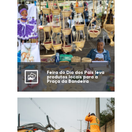
Feira do Dia dos Pais leva
produtos locais para a
Praça da Bandeira