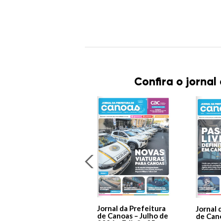
Confira o jornal
Jornal da Prefeitura
Jornal 
de Canoas – Julho de
de Can