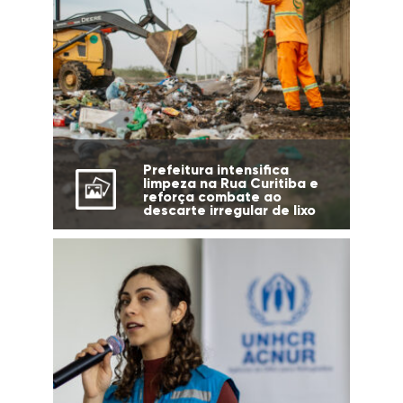
Prefeitura intensifica
limpeza na Rua Curitiba e
reforça combate ao
descarte irregular de lixo