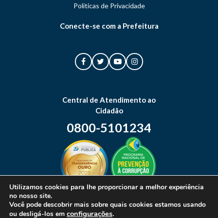
Politicas de Privacidade
Conecte-se com a Prefeitura
Central de Atendimento ao
Cidadão
0800-5101234
Utilizamos cookies para lhe proporcionar a melhor experiência
no nosso site.
Mapa do site
Você pode descobrir mais sobre quais cookies estamos usando
configurações
.
ou desligá-los em