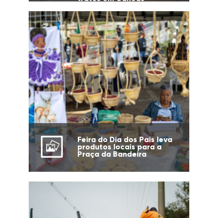
Feira do Dia dos Pais leva
produtos locais para a
Praça da Bandeira