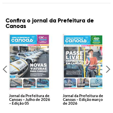
Confira o jornal da Prefeitura de
Canoas
Jornal da Prefeitura de
Jornal da Prefeitura de
Canoas – Julho de 2026
Canoas – Edição março
– Edição 05
de 2026