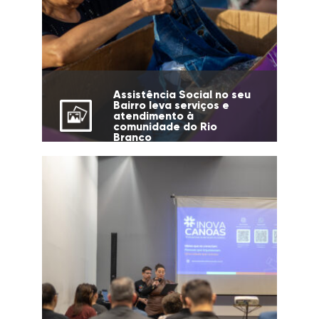
Assistência Social no seu
Bairro leva serviços e
atendimento à
comunidade do Rio
Branco