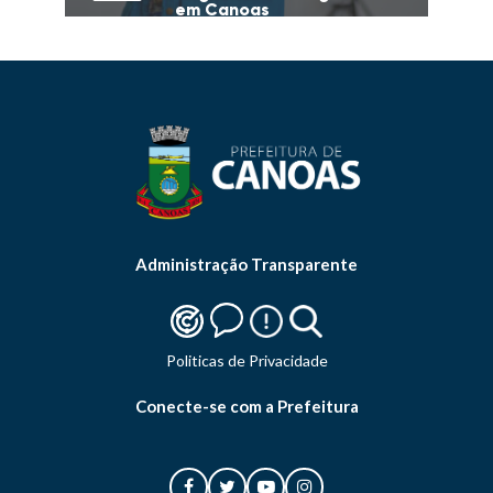
em Canoas
Administração Transparente
Politicas de Privacidade
Conecte-se com a Prefeitura