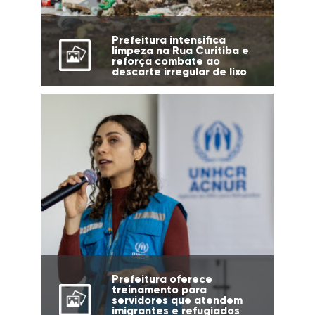
Prefeitura intensifica
limpeza na Rua Curitiba e
reforça combate ao
descarte irregular de lixo
Prefeitura oferece
treinamento para
servidores que atendem
imigrantes e refugiados