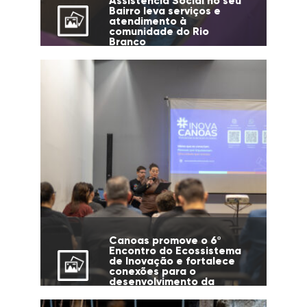
Assistência Social no seu
Bairro leva serviços e
atendimento à
comunidade do Rio
Branco
Canoas promove o 6º
Encontro do Ecossistema
de Inovação e fortalece
conexões para o
desenvolvimento da
cidade