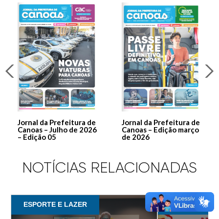
Jornal da Prefeitura de
Jornal da Prefeitura de
Canoas – Julho de 2026
Canoas – Edição março
– Edição 05
de 2026
NOTÍCIAS RELACIONADAS
ESPORTE E LAZER
COORDENADO