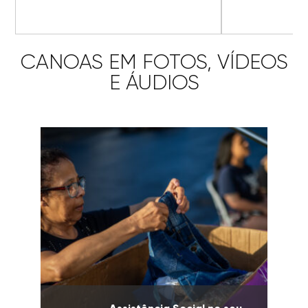
CANOAS EM FOTOS, VÍDEOS
E ÁUDIOS