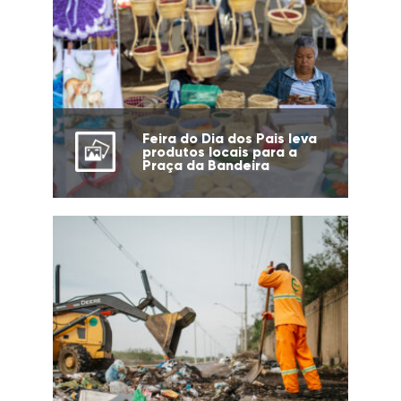
Feira do Dia dos Pais leva
produtos locais para a
Praça da Bandeira