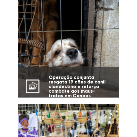
Operação conjunta
resgata 19 cães de canil
clandestino e reforça
combate aos maus-
tratos em Canoas